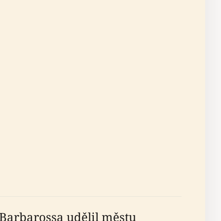
 Barbarossa udělil městu