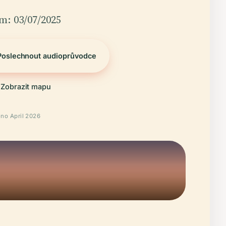
m: 03/07/2025
Poslechnout audioprůvodce
Zobrazit mapu
no April 2026