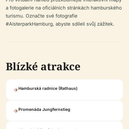
a fotogalerie na oficiálních stránkách hamburského
turismu. Označte své fotografie
#AlsterparkHamburg, abyste sdíleli svůj zážitek.
Blízké atrakce
Hamburská radnice (Rathaus)
Promenáda Jungfernstieg