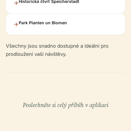
Historická čtvrť Speicherstadt
Park Planten un Blomen
Všechny jsou snadno dostupné a ideální pro
prodloužení vaší návštěvy.
Poslechněte si celý příběh v aplikaci