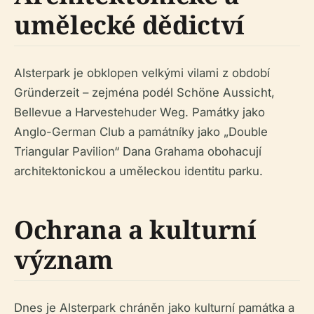
umělecké dědictví
Alsterpark je obklopen velkými vilami z období
Gründerzeit – zejména podél Schöne Aussicht,
Bellevue a Harvestehuder Weg. Památky jako
Anglo-German Club a památníky jako „Double
Triangular Pavilion“ Dana Grahama obohacují
architektonickou a uměleckou identitu parku.
Ochrana a kulturní
význam
Dnes je Alsterpark chráněn jako kulturní památka a