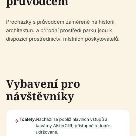
průvodcem
Procházky s průvodcem zaměřené na historii,
architekturu a přírodní prostředí parku jsou k
dispozici prostřednictví místních poskytovatelů.
Vybavení pro
návštěvníky
Toalety:
Nachází se poblíž hlavních vstupů a
kavárny AlsterCliff; přístupné a dobře
udržované.