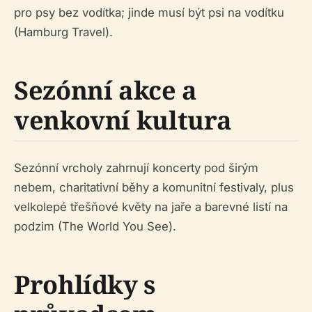
pro psy bez vodítka; jinde musí být psi na vodítku
(Hamburg Travel).
Sezónní akce a
venkovní kultura
Sezónní vrcholy zahrnují koncerty pod širým
nebem, charitativní běhy a komunitní festivaly, plus
velkolepé třešňové květy na jaře a barevné listí na
podzim (The World You See).
Prohlídky s