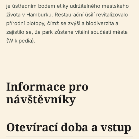
je ústředním bodem etiky udržitelného městského
života v Hamburku. Restaurační úsilí revitalizovalo
přírodní biotopy, čímž se zvýšila biodiverzita a
zajistilo se, že park zůstane vitální součástí města
(Wikipedia).
Informace pro
návštěvníky
Otevírací doba a vstup