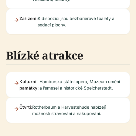
Zařízení:
K dispozici jsou bezbariérové toalety a
sedací plochy.
Blízké atrakce
Kulturní
Hamburská státní opera, Muzeum umění
památky:
a řemesel a historické Speicherstadt.
Čtvrti:
Rotherbaum a Harvestehude nabízejí
možnosti stravování a nakupování.