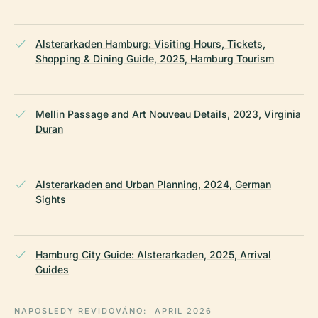
Alsterarkaden Hamburg: Visiting Hours, Tickets,
Shopping & Dining Guide, 2025, Hamburg Tourism
Mellin Passage and Art Nouveau Details, 2023, Virginia
Duran
Alsterarkaden and Urban Planning, 2024, German
Sights
Hamburg City Guide: Alsterarkaden, 2025, Arrival
Guides
NAPOSLEDY REVIDOVÁNO:
APRIL 2026