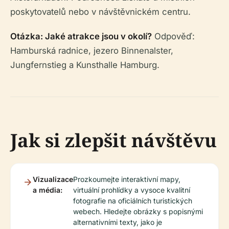
poskytovatelů nebo v návštěvnickém centru.
Otázka: Jaké atrakce jsou v okolí?
Odpověď:
Hamburská radnice, jezero Binnenalster,
Jungfernstieg a Kunsthalle Hamburg.
Jak si zlepšit návštěvu
Vizualizace
Prozkoumejte interaktivní mapy,
a média:
virtuální prohlídky a vysoce kvalitní
fotografie na oficiálních turistických
webech. Hledejte obrázky s popisnými
alternativními texty, jako je