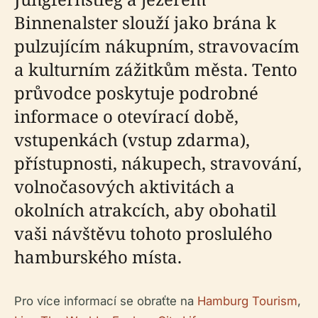
Binnenalster slouží jako brána k
pulzujícím nákupním, stravovacím
a kulturním zážitkům města. Tento
průvodce poskytuje podrobné
informace o otevírací době,
vstupenkách (vstup zdarma),
přístupnosti, nákupech, stravování,
volnočasových aktivitách a
okolních atrakcích, aby obohatil
vaši návštěvu tohoto proslulého
hamburského místa.
Pro více informací se obraťte na
Hamburg Tourism
,