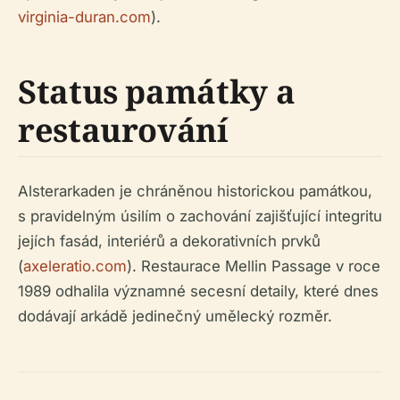
virginia-duran.com
).
Status památky a
restaurování
Alsterarkaden je chráněnou historickou památkou,
s pravidelným úsilím o zachování zajišťující integritu
jejích fasád, interiérů a dekorativních prvků
(
axeleratio.com
). Restaurace Mellin Passage v roce
1989 odhalila významné secesní detaily, které dnes
dodávají arkádě jedinečný umělecký rozměr.