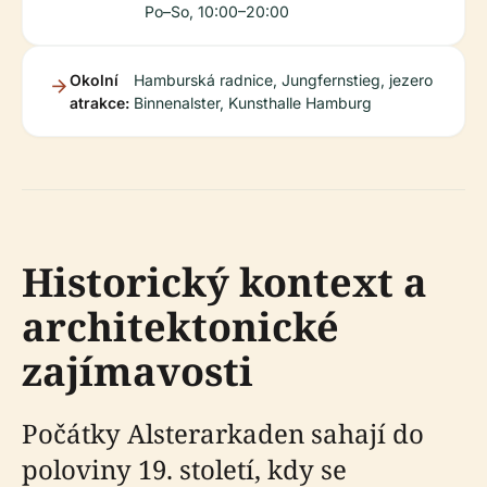
Po–So, 10:00–20:00
Okolní
Hamburská radnice, Jungfernstieg, jezero
atrakce:
Binnenalster, Kunsthalle Hamburg
Historický kontext a
architektonické
zajímavosti
Počátky Alsterarkaden sahají do
poloviny 19. století, kdy se