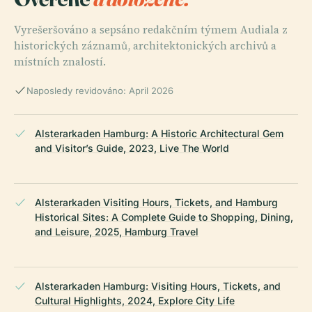
Vyrešeršováno a sepsáno redakčním týmem Audiala z
historických záznamů, architektonických archivů a
místních znalostí.
Naposledy revidováno: April 2026
Alsterarkaden Hamburg: A Historic Architectural Gem
and Visitor’s Guide, 2023, Live The World
Alsterarkaden Visiting Hours, Tickets, and Hamburg
Historical Sites: A Complete Guide to Shopping, Dining,
and Leisure, 2025, Hamburg Travel
Alsterarkaden Hamburg: Visiting Hours, Tickets, and
Cultural Highlights, 2024, Explore City Life