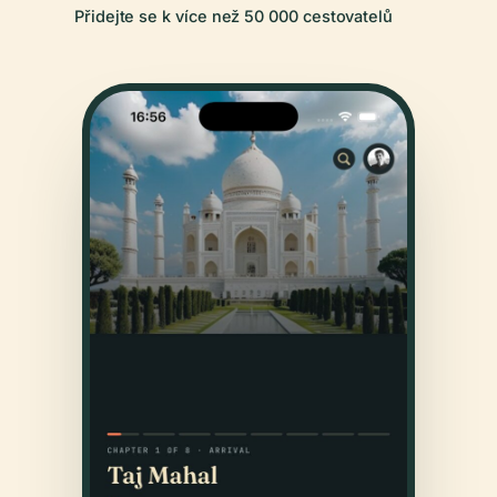
Přidejte se k více než 50 000 cestovatelů