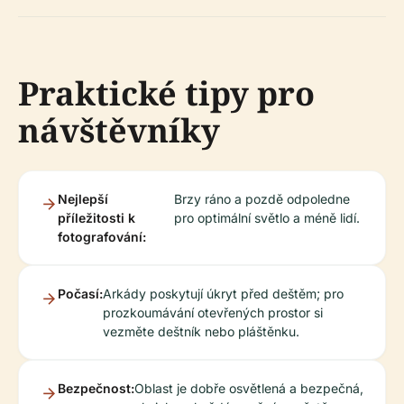
Praktické tipy pro
návštěvníky
Nejlepší
Brzy ráno a pozdě odpoledne
příležitosti k
pro optimální světlo a méně lidí.
fotografování:
Počasí:
Arkády poskytují úkryt před deštěm; pro
prozkoumávání otevřených prostor si
vezměte deštník nebo pláštěnku.
Bezpečnost:
Oblast je dobře osvětlená a bezpečná,