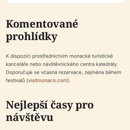
Komentované
prohlídky
K dispozici prostřednictvím monacké turistické
kanceláře nebo návštěvnického centra katedrály.
Doporučuje se včasná rezervace, zejména během
festivalů (
visitmonaco.com
).
Nejlepší časy pro
návštěvu