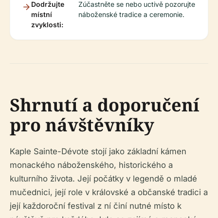
Dodržujte
Zúčastněte se nebo uctivě pozorujte
místní
náboženské tradice a ceremonie.
zvyklosti:
Shrnutí a doporučení
pro návštěvníky
Kaple Sainte-Dévote stojí jako základní kámen
monackého náboženského, historického a
kulturního života. Její počátky v legendě o mladé
mučednici, její role v královské a občanské tradici a
její každoroční festival z ní činí nutné místo k