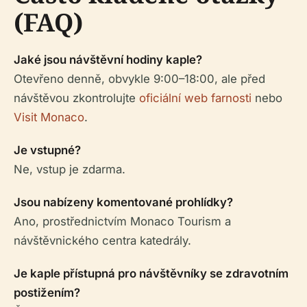
(FAQ)
Jaké jsou návštěvní hodiny kaple?
Otevřeno denně, obvykle 9:00–18:00, ale před
návštěvou zkontrolujte
oficiální web farnosti
nebo
Visit Monaco
.
Je vstupné?
Ne, vstup je zdarma.
Jsou nabízeny komentované prohlídky?
Ano, prostřednictvím Monaco Tourism a
návštěvnického centra katedrály.
Je kaple přístupná pro návštěvníky se zdravotním
postižením?