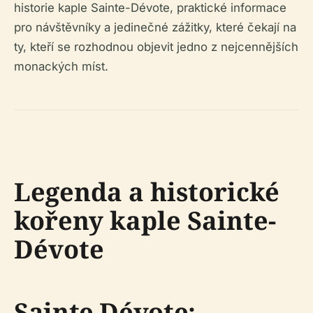
historie kaple Sainte-Dévote, praktické informace
pro návštěvníky a jedinečné zážitky, které čekají na
ty, kteří se rozhodnou objevit jedno z nejcennějších
monackých míst.
Legenda a historické
kořeny kaple Sainte-
Dévote
Sainte Dévote: