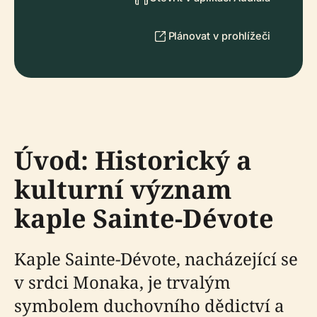
Plánovat v prohlížeči
Úvod: Historický a
kulturní význam
kaple Sainte-Dévote
Kaple Sainte-Dévote, nacházející se
v srdci Monaka, je trvalým
symbolem duchovního dědictví a