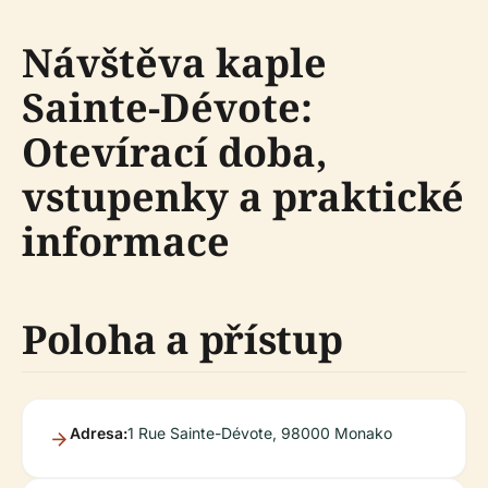
Návštěva kaple
Sainte-Dévote:
Otevírací doba,
vstupenky a praktické
informace
Poloha a přístup
Adresa:
1 Rue Sainte-Dévote, 98000 Monako