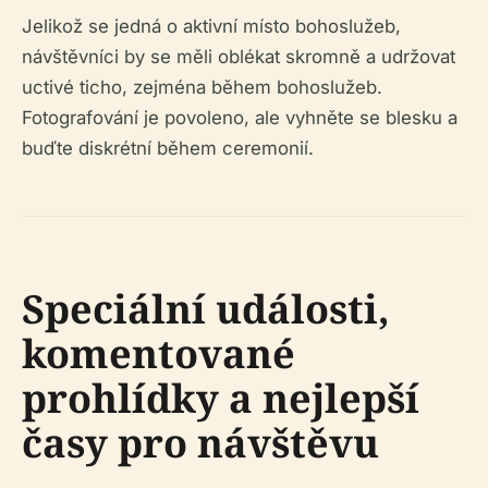
Jelikož se jedná o aktivní místo bohoslužeb,
návštěvníci by se měli oblékat skromně a udržovat
uctivé ticho, zejména během bohoslužeb.
Fotografování je povoleno, ale vyhněte se blesku a
buďte diskrétní během ceremonií.
Speciální události,
komentované
prohlídky a nejlepší
časy pro návštěvu