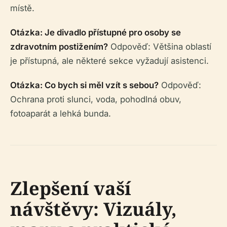
místě.
Otázka: Je divadlo přístupné pro osoby se
zdravotním postižením?
Odpověď: Většina oblastí
je přístupná, ale některé sekce vyžadují asistenci.
Otázka: Co bych si měl vzít s sebou?
Odpověď:
Ochrana proti slunci, voda, pohodlná obuv,
fotoaparát a lehká bunda.
Zlepšení vaší
návštěvy: Vizuály,