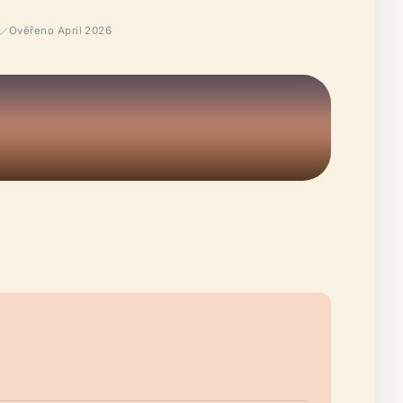
Ověřeno April 2026