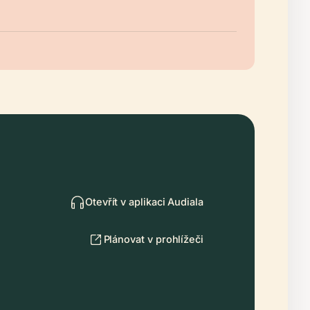
Otevřít v aplikaci Audiala
Plánovat v prohlížeči