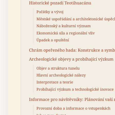
Historické pozadí Teotihuacánu
Počátky a vývoj
Městské uspořádání a architektonické úspěc
Náboženský a kulturní význam
Ekonomická síla a regionální vliv
Úpadek a opuštění
Chrám opeřeného hada: Konstrukce a symb
Archeologické objevy a probíhající výzkum
Objev a struktura tunelu
Hlavní archeologické nálezy
Interpretace a teorie
Probíhající výzkum a technologické inovace
Informace pro návštěvníky: Plánování vaší 
Provozní doba a informace o vstupenkách