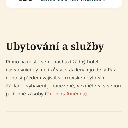
Ubytování a služby
Přímo na místě se nenachází žádný hotel;
návštěvníci by měli zůstat v Jaltenango de la Paz
nebo si předem zajistit venkovské ubytování.
Základní vybavení je omezené; vezměte si s sebou
potřebné zásoby (
Pueblos América
).