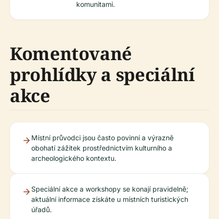
komunitami.
Komentované
prohlídky a speciální
akce
Místní průvodci jsou často povinní a výrazně
obohatí zážitek prostřednictvím kulturního a
archeologického kontextu.
Speciální akce a workshopy se konají pravidelně;
aktuální informace získáte u místních turistických
úřadů.