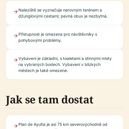
Naleziště se vyznačuje nerovným terénem a
džunglovými cestami; pevná obuv je nezbytná.
Přístupnost je omezena pro návštěvníky s
pohybovými problémy.
Vybavení je základní, s toaletami a stinnými místy
na vybraných bodech. Vybavení v blízkých
městech je také omezené.
Jak se tam dostat
Plan de Ayutla je asi 75 km severovýchodně od