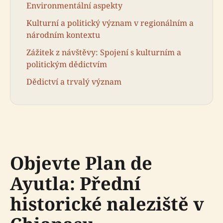
Environmentální aspekty
Kulturní a politický význam v regionálním a
národním kontextu
Zážitek z návštěvy: Spojení s kulturním a
politickým dědictvím
Dědictví a trvalý význam
Objevte Plan de
Ayutla: Přední
historické naleziště v