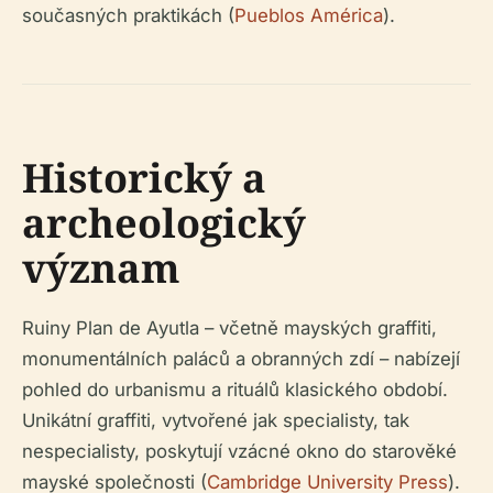
současných praktikách (
Pueblos América
).
Historický a
archeologický
význam
Ruiny Plan de Ayutla – včetně mayských graffiti,
monumentálních paláců a obranných zdí – nabízejí
pohled do urbanismu a rituálů klasického období.
Unikátní graffiti, vytvořené jak specialisty, tak
nespecialisty, poskytují vzácné okno do starověké
mayské společnosti (
Cambridge University Press
).