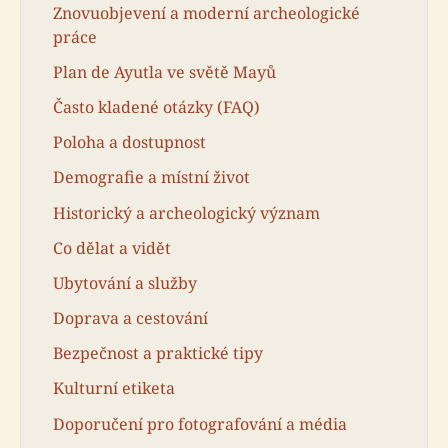
Znovuobjevení a moderní archeologické
práce
Plan de Ayutla ve světě Mayů
Často kladené otázky (FAQ)
Poloha a dostupnost
Demografie a místní život
Historický a archeologický význam
Co dělat a vidět
Ubytování a služby
Doprava a cestování
Bezpečnost a praktické tipy
Kulturní etiketa
Doporučení pro fotografování a média