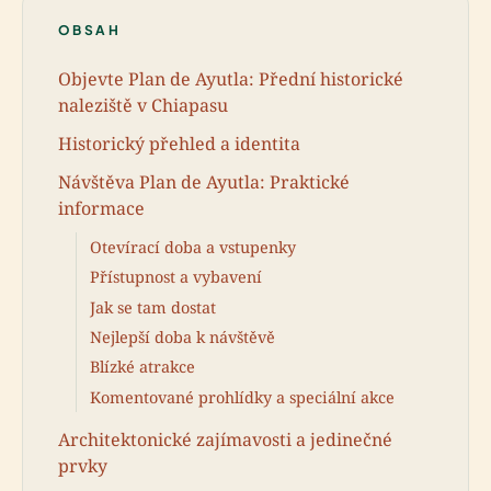
OBSAH
Objevte Plan de Ayutla: Přední historické
naleziště v Chiapasu
Historický přehled a identita
Návštěva Plan de Ayutla: Praktické
informace
Otevírací doba a vstupenky
Přístupnost a vybavení
Jak se tam dostat
Nejlepší doba k návštěvě
Blízké atrakce
Komentované prohlídky a speciální akce
Architektonické zajímavosti a jedinečné
prvky