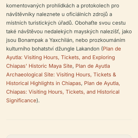
komentovaných prohlídkách a protokolech pro
návštěvníky naleznete u oficiálních zdrojů a
místních turistických úřadů. Obohaťte svou cestu
také návštěvou nedalekých mayských nalezišť, jako
jsou Bonampak a Yaxchilán, nebo prozkoumáním
kulturního bohatství džungle Lakandon (
Plan de
Ayutla: Visiting Hours, Tickets, and Exploring
Chiapas' Historic Maya Site
,
Plan de Ayutla
Archaeological Site: Visiting Hours, Tickets &
Historical Highlights in Chiapas
,
Plan de Ayutla,
Chiapas: Visiting Hours, Tickets, and Historical
Significance
).