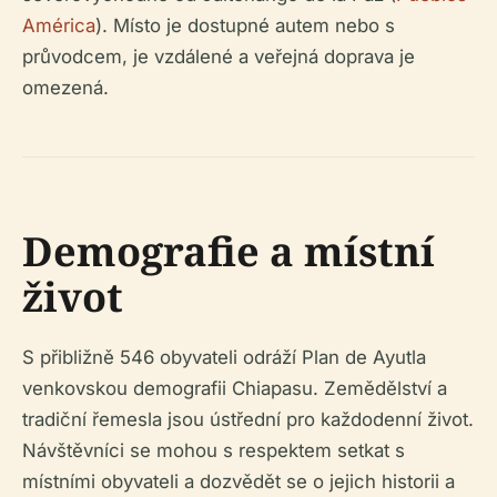
América
). Místo je dostupné autem nebo s
průvodcem, je vzdálené a veřejná doprava je
omezená.
Demografie a místní
život
S přibližně 546 obyvateli odráží Plan de Ayutla
venkovskou demografii Chiapasu. Zemědělství a
tradiční řemesla jsou ústřední pro každodenní život.
Návštěvníci se mohou s respektem setkat s
místními obyvateli a dozvědět se o jejich historii a