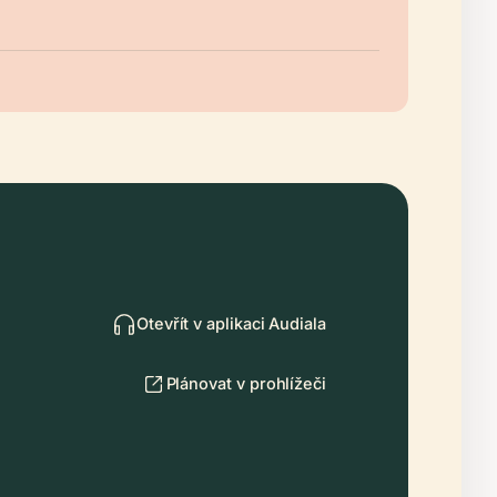
Otevřít v aplikaci Audiala
Plánovat v prohlížeči