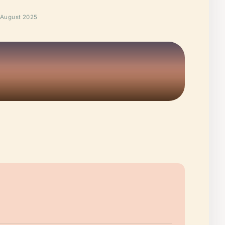
 August 2025