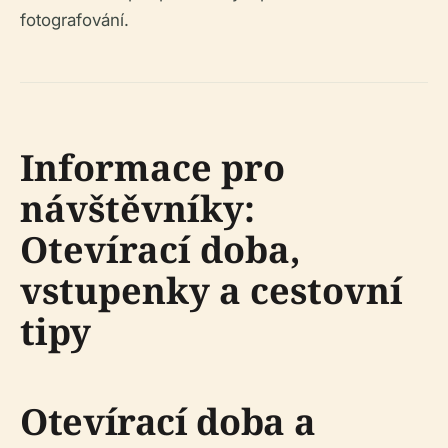
fotografování.
Informace pro
návštěvníky:
Otevírací doba,
vstupenky a cestovní
tipy
Otevírací doba a