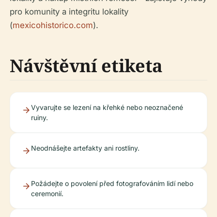
pro komunity a integritu lokality
(
mexicohistorico.com
).
Návštěvní etiketa
Vyvarujte se lezení na křehké nebo neoznačené
ruiny.
Neodnášejte artefakty ani rostliny.
Požádejte o povolení před fotografováním lidí nebo
ceremonií.