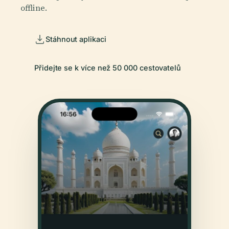
offline.
Stáhnout aplikaci
Přidejte se k více než 50 000 cestovatelů