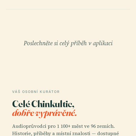
Poslechněte si celý příběh v aplikaci
VÁŠ OSOBNÍ KURÁTOR
Celé Chinkultic,
dobře vyprávěné.
Audioprůvodci pro 1 100+ měst ve 96 zemích.
Historie, příběhy a místní znalosti — dostupné