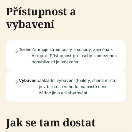
Přístupnost a
vybavení
Terén:
Zahrnuje strmé cesty a schody, zejména k
Akropoli. Přístupnost pro osoby s omezenou
pohyblivostí je omezená.
Vybavení:
Základní vybavení (toalety, stinná místa)
je v blízkosti vchodu; na místě není
žádné jídlo ani ubytování.
Jak se tam dostat