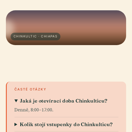
CHINKULTIC · CHIAPAS
ČASTÉ OTÁZKY
Jaká je otevírací doba Chinkulticu?
Denně, 8:00–17:00.
Kolik stojí vstupenky do Chinkulticu?