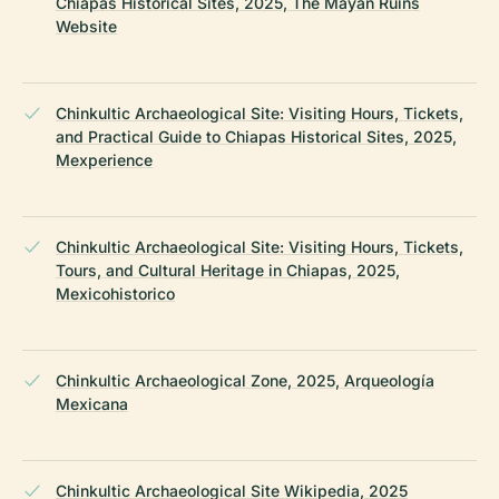
Chiapas Historical Sites, 2025, The Mayan Ruins
Website
Chinkultic Archaeological Site: Visiting Hours, Tickets,
and Practical Guide to Chiapas Historical Sites, 2025,
Mexperience
Chinkultic Archaeological Site: Visiting Hours, Tickets,
Tours, and Cultural Heritage in Chiapas, 2025,
Mexicohistorico
Chinkultic Archaeological Zone, 2025, Arqueología
Mexicana
Chinkultic Archaeological Site Wikipedia, 2025