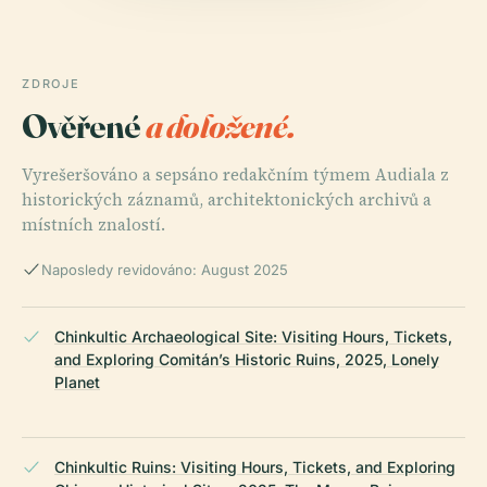
ZDROJE
Ověřené
a doložené.
Vyrešeršováno a sepsáno redakčním týmem Audiala z
historických záznamů, architektonických archivů a
místních znalostí.
Naposledy revidováno: August 2025
Chinkultic Archaeological Site: Visiting Hours, Tickets,
and Exploring Comitán’s Historic Ruins, 2025, Lonely
Planet
Chinkultic Ruins: Visiting Hours, Tickets, and Exploring