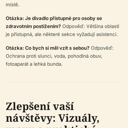
místě.
Otázka: Je divadlo přístupné pro osoby se
zdravotním postižením?
Odpověď: Většina oblastí
je přístupná, ale některé sekce vyžadují asistenci.
Otázka: Co bych si měl vzít s sebou?
Odpověď:
Ochrana proti slunci, voda, pohodlná obuv,
fotoaparát a lehká bunda.
Zlepšení vaší
návštěvy: Vizuály,