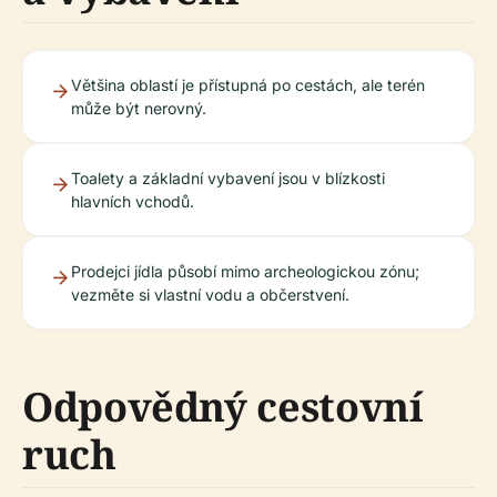
Většina oblastí je přístupná po cestách, ale terén
může být nerovný.
Toalety a základní vybavení jsou v blízkosti
hlavních vchodů.
Prodejci jídla působí mimo archeologickou zónu;
vezměte si vlastní vodu a občerstvení.
Odpovědný cestovní
ruch