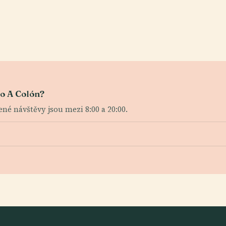
o A Colón?
né návštěvy jsou mezi 8:00 a 20:00.