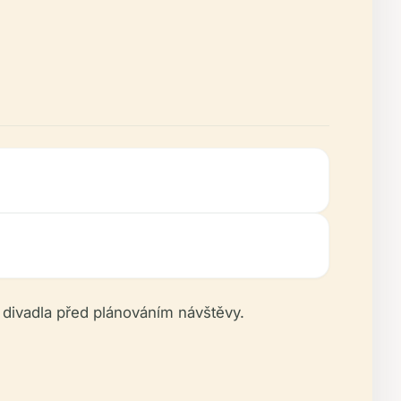
 divadla před plánováním návštěvy.