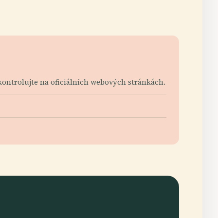
Zkontrolujte na oficiálních webových stránkách.