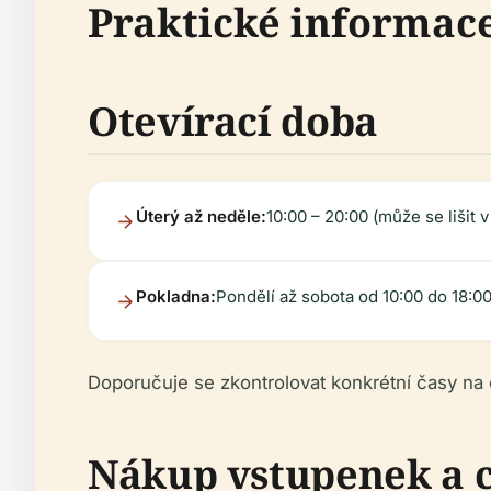
Praktické informac
Otevírací doba
Úterý až neděle:
10:00 – 20:00 (může se lišit 
Pokladna:
Pondělí až sobota od 10:00 do 18:0
Doporučuje se zkontrolovat konkrétní časy na
Nákup vstupenek a 