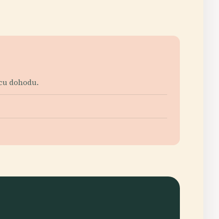
úcu dohodu.