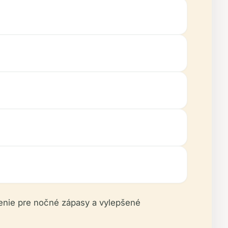
lenie pre nočné zápasy a vylepšené