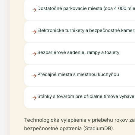
Dostatočné parkovacie miesta (cca 4 000 mie
Elektronické turnikety a bezpečnostné kamer
Bezbariérové sedenie, rampy a toalety
Predajné miesta s miestnou kuchyňou
Stánky s tovarom pre oficiálne tímové vybave
Technologické vylepšenia v priebehu rokov za
bezpečnostné opatrenia (StadiumDB).