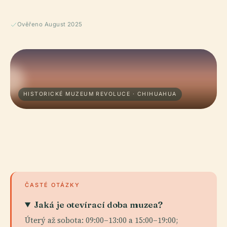
Ověřeno August 2025
HISTORICKÉ MUZEUM REVOLUCE · CHIHUAHUA
ČASTÉ OTÁZKY
Jaká je otevírací doba muzea?
Úterý až sobota: 09:00–13:00 a 15:00–19:00;