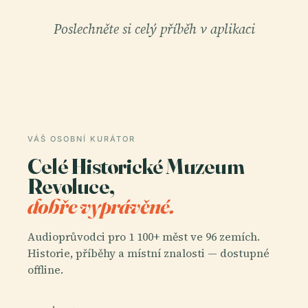
Poslechněte si celý příběh v aplikaci
VÁŠ OSOBNÍ KURÁTOR
Celé Historické Muzeum
Revoluce,
dobře vyprávěné.
Audioprůvodci pro 1 100+ měst ve 96 zemích.
Historie, příběhy a místní znalosti — dostupné
offline.