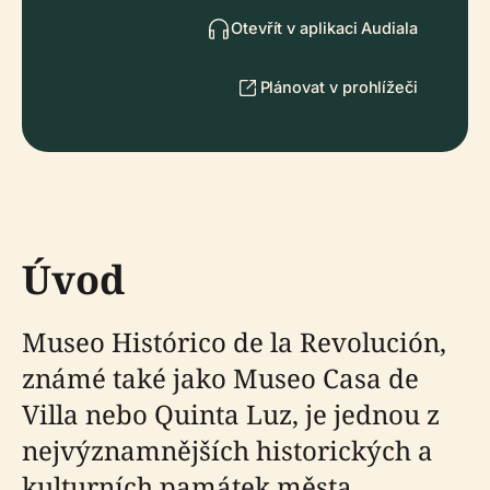
Otevřít v aplikaci Audiala
Plánovat v prohlížeči
Úvod
Museo Histórico de la Revolución,
známé také jako Museo Casa de
Villa nebo Quinta Luz, je jednou z
nejvýznamnějších historických a
kulturních památek města