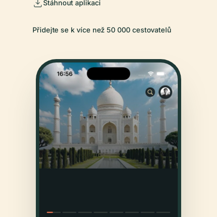
Stáhnout aplikaci
Přidejte se k více než 50 000 cestovatelů