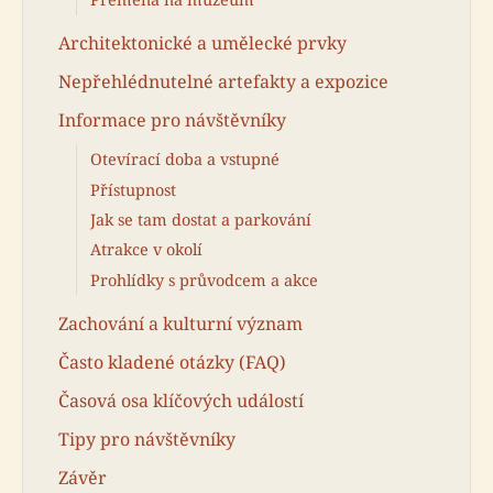
Architektonické a umělecké prvky
Nepřehlédnutelné artefakty a expozice
Informace pro návštěvníky
Otevírací doba a vstupné
Přístupnost
Jak se tam dostat a parkování
Atrakce v okolí
Prohlídky s průvodcem a akce
Zachování a kulturní význam
Často kladené otázky (FAQ)
Časová osa klíčových událostí
Tipy pro návštěvníky
Závěr