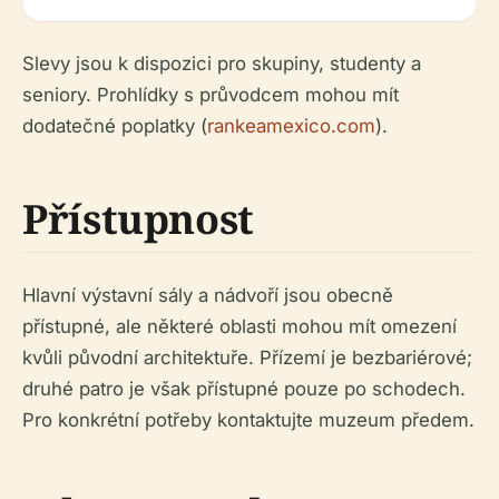
Slevy jsou k dispozici pro skupiny, studenty a
seniory. Prohlídky s průvodcem mohou mít
dodatečné poplatky (
rankeamexico.com
).
Přístupnost
Hlavní výstavní sály a nádvoří jsou obecně
přístupné, ale některé oblasti mohou mít omezení
kvůli původní architektuře. Přízemí je bezbariérové;
druhé patro je však přístupné pouze po schodech.
Pro konkrétní potřeby kontaktujte muzeum předem.