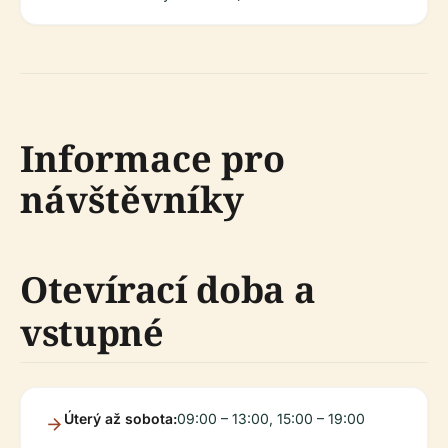
Informace pro
návštěvníky
Otevírací doba a
vstupné
Úterý až sobota:
09:00 – 13:00, 15:00 – 19:00