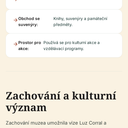
Obchod se
Knihy, suvenýry a památeční
suvenýry:
předměty.
Prostor pro
Používá se pro kulturní akce a
akce:
vzdělávací programy.
Zachování a kulturní
význam
Zachování muzea umožnila vize Luz Corral a