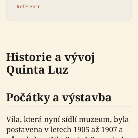
Reference
Historie a vývoj
Quinta Luz
Počátky a výstavba
Vila, která nyní sídlí muzeum, byla
postavena v letech 1905 až 1907 a