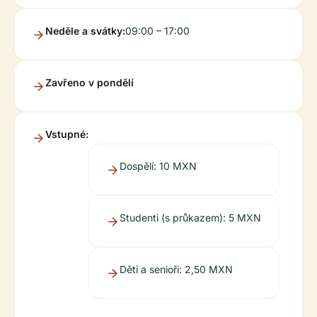
Neděle a svátky:
09:00 – 17:00
Zavřeno v pondělí
Vstupné:
Dospělí: 10 MXN
Studenti (s průkazem): 5 MXN
Děti a senioři: 2,50 MXN