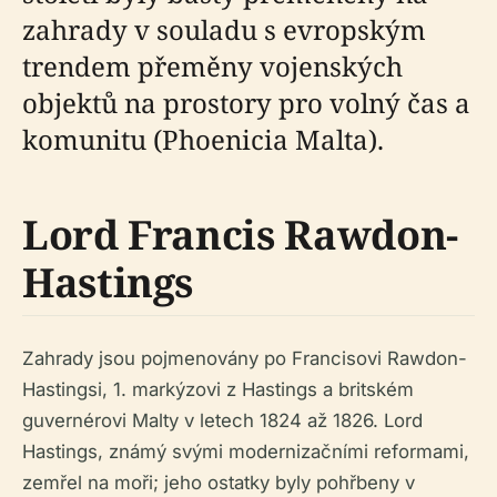
zahrady v souladu s evropským
trendem přeměny vojenských
objektů na prostory pro volný čas a
komunitu (Phoenicia Malta).
Lord Francis Rawdon-
Hastings
Zahrady jsou pojmenovány po Francisovi Rawdon-
Hastingsi, 1. markýzovi z Hastings a britském
guvernérovi Malty v letech 1824 až 1826. Lord
Hastings, známý svými modernizačními reformami,
zemřel na moři; jeho ostatky byly pohřbeny v