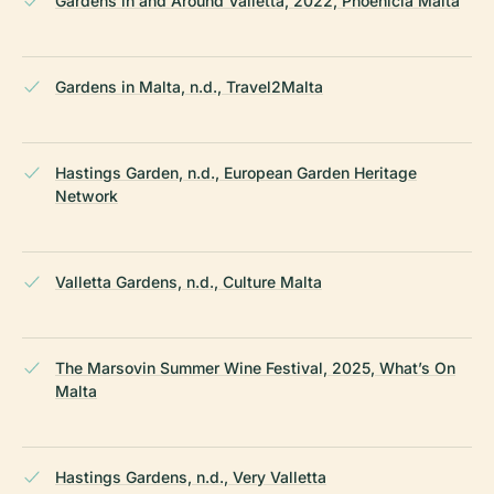
Gardens in and Around Valletta, 2022, Phoenicia Malta
Gardens in Malta, n.d., Travel2Malta
Hastings Garden, n.d., European Garden Heritage
Network
Valletta Gardens, n.d., Culture Malta
The Marsovin Summer Wine Festival, 2025, What’s On
Malta
Hastings Gardens, n.d., Very Valletta