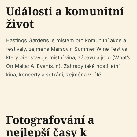
Události a komunitní
život
Hastings Gardens je místem pro komunitní akce a
festivaly, zejména Marsovin Summer Wine Festival,
který představuje místní vína, zábavu a jídlo (What’s
On Malta; AllEvents.in). Zahrady také hostí letní
kina, koncerty a setkání, zejména v létě.
Fotografování a
nejlepší časy k