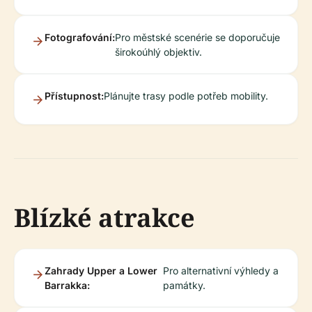
Fotografování:
Pro městské scenérie se doporučuje
širokoúhlý objektiv.
Přístupnost:
Plánujte trasy podle potřeb mobility.
Blízké atrakce
Zahrady Upper a Lower
Pro alternativní výhledy a
Barrakka:
památky.