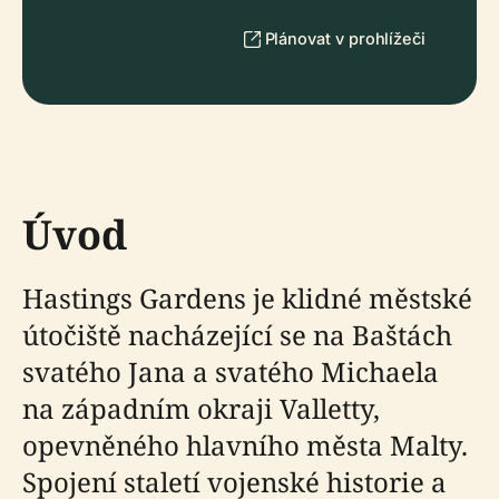
Plánovat v prohlížeči
Úvod
Hastings Gardens je klidné městské
útočiště nacházející se na Baštách
svatého Jana a svatého Michaela
na západním okraji Valletty,
opevněného hlavního města Malty.
Spojení staletí vojenské historie a