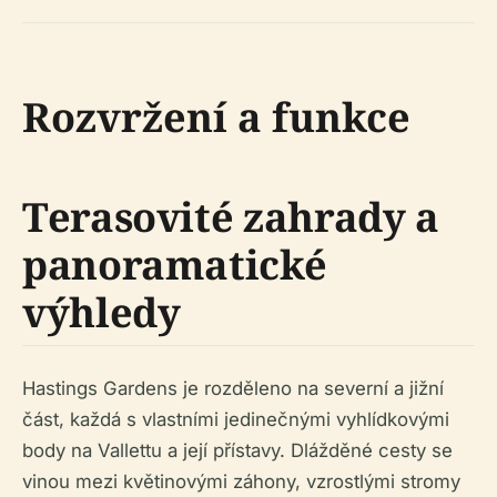
Rozvržení a funkce
Terasovité zahrady a
panoramatické
výhledy
Hastings Gardens je rozděleno na severní a jižní
část, každá s vlastními jedinečnými vyhlídkovými
body na Vallettu a její přístavy. Dlážděné cesty se
vinou mezi květinovými záhony, vzrostlými stromy