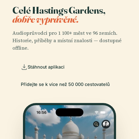
Celé Hastings Gardens,
dobře vyprávěné.
Audioprůvodci pro 1 100+ měst ve 96 zemích.
Historie, příběhy a místní znalosti — dostupné
offline.
Stáhnout aplikaci
Přidejte se k více než 50 000 cestovatelů