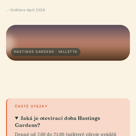
Ověřeno April 2026
HASTINGS GARDENS · VALLETTA
ČASTÉ OTÁZKY
Jaká je otevírací doba Hastings
Gardens?
Denně od 7:00 do 21:00 (některé zdroje uvádějí