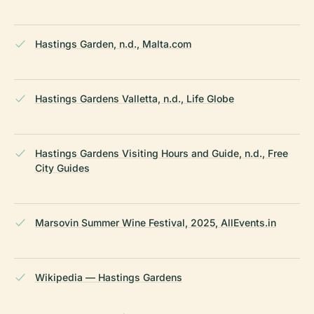
Hastings Garden, n.d., Malta.com
Hastings Gardens Valletta, n.d., Life Globe
Hastings Gardens Visiting Hours and Guide, n.d., Free
City Guides
Marsovin Summer Wine Festival, 2025, AllEvents.in
Wikipedia — Hastings Gardens