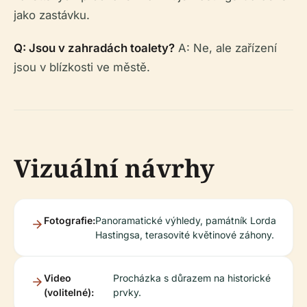
jako zastávku.
Q: Jsou v zahradách toalety?
A: Ne, ale zařízení
jsou v blízkosti ve městě.
Vizuální návrhy
Fotografie:
Panoramatické výhledy, památník Lorda
Hastingsa, terasovité květinové záhony.
Video
Procházka s důrazem na historické
(volitelné):
prvky.