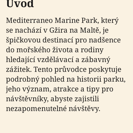
Úvod
Mediterraneo Marine Park, který
se nachází v Gžira na Maltě, je
špičkovou destinací pro nadšence
do mořského života a rodiny
hledající vzdělávací a zábavný
zážitek. Tento průvodce poskytuje
podrobný pohled na historii parku,
jeho význam, atrakce a tipy pro
návštěvníky, abyste zajistili
nezapomenutelné návštěvy.