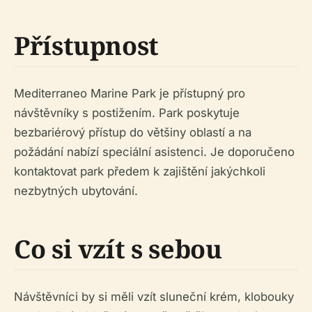
Přístupnost
Mediterraneo Marine Park je přístupný pro
návštěvníky s postižením. Park poskytuje
bezbariérový přístup do většiny oblastí a na
požádání nabízí speciální asistenci. Je doporučeno
kontaktovat park předem k zajištění jakýchkoli
nezbytných ubytování.
Co si vzít s sebou
Návštěvníci by si měli vzít sluneční krém, klobouky