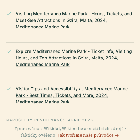
Visiting Mediterraneo Marine Park - Hours, Tickets, and
Must-See Attractions in Gżira, Malta, 2024,
Mediterraneo Marine Park
Explore Mediterraneo Marine Park - Ticket Info, Visiting
Hours, and Top Attractions in Gżira, Malta, 2024,
Mediterraneo Marine Park
Visitor Tips and Accessibility at Mediterraneo Marine
Park - Best Times, Tickets, and More, 2024,
Mediterraneo Marine Park
NAPOSLEDY REVIDOVÁNO:
APRIL 2026
Zpracováno z Wikidat, Wikipedie a oficiálních zdrojů ·
fakticky ověřeno ·
Jak tvoříme naše průvodce →