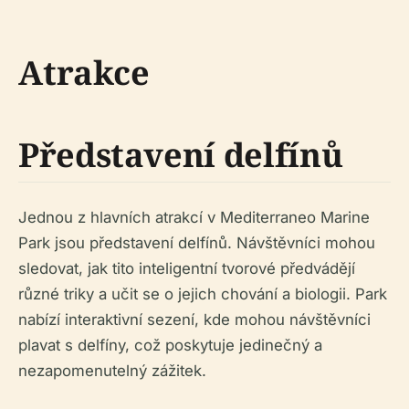
Atrakce
Představení delfínů
Jednou z hlavních atrakcí v Mediterraneo Marine
Park jsou představení delfínů. Návštěvníci mohou
sledovat, jak tito inteligentní tvorové předvádějí
různé triky a učit se o jejich chování a biologii. Park
nabízí interaktivní sezení, kde mohou návštěvníci
plavat s delfíny, což poskytuje jedinečný a
nezapomenutelný zážitek.