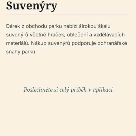
Suvenýry
Dárek z obchodu parku nabízí širokou škálu
suvenýrů včetně hraček, oblečení a vzdělávacích
materiálů. Nákup suvenýrů podporuje ochranářské
snahy parku.
Poslechněte si celý příběh v aplikaci