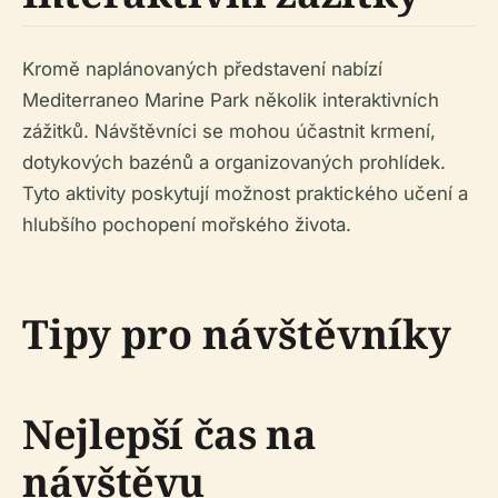
Kromě naplánovaných představení nabízí
Mediterraneo Marine Park několik interaktivních
zážitků. Návštěvníci se mohou účastnit krmení,
dotykových bazénů a organizovaných prohlídek.
Tyto aktivity poskytují možnost praktického učení a
hlubšího pochopení mořského života.
Tipy pro návštěvníky
Nejlepší čas na
návštěvu