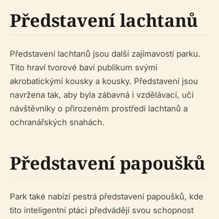
Představení lachtanů
Představení lachtanů jsou další zajímavostí parku.
Tito hraví tvorové baví publikum svými
akrobatickými kousky a kousky. Představení jsou
navržena tak, aby byla zábavná i vzdělávací, učí
návštěvníky o přirozeném prostředí lachtanů a
ochranářských snahách.
Představení papoušků
Park také nabízí pestrá představení papoušků, kde
tito inteligentní ptáci předvádějí svou schopnost