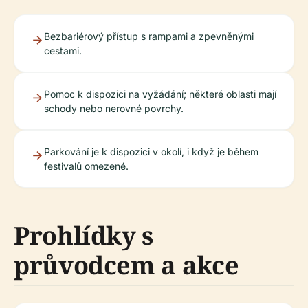
Bezbariérový přístup s rampami a zpevněnými
cestami.
Pomoc k dispozici na vyžádání; některé oblasti mají
schody nebo nerovné povrchy.
Parkování je k dispozici v okolí, i když je během
festivalů omezené.
Prohlídky s
průvodcem a akce