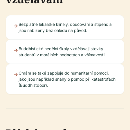
Bezplatné lékařské kliniky, doučování a stipendia
jsou nabízeny bez ohledu na původ.
Buddhistické nedělní školy vzdělávají stovky
studentů v morálních hodnotách a všímavosti.
Chrám se také zapojuje do humanitární pomoci,
jako jsou například snahy o pomoc při katastrofách
(Buddhistdoor).