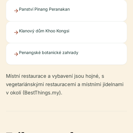
Panství Pinang Peranakan
Klanový dům Khoo Kongsi
Penangské botanické zahrady
Místní restaurace a vybavení jsou hojné, s
vegetariánskými restauracemi a místními jídelnami
v okolí (BestThings.my).