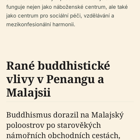
funguje nejen jako náboženské centrum, ale také
jako centrum pro sociální péči, vzdělávání a
mezikonfesionální harmonii.
Rané buddhistické
vlivy v Penangu a
Malajsii
Buddhismus dorazil na Malajský
poloostrov po starověkých
námořních obchodních cestách,