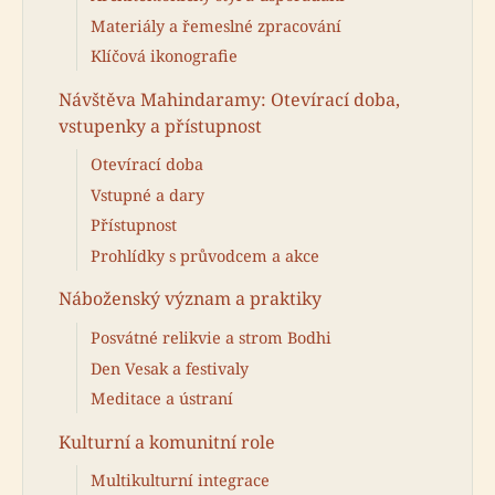
Materiály a řemeslné zpracování
Klíčová ikonografie
Návštěva Mahindaramy: Otevírací doba,
vstupenky a přístupnost
Otevírací doba
Vstupné a dary
Přístupnost
Prohlídky s průvodcem a akce
Náboženský význam a praktiky
Posvátné relikvie a strom Bodhi
Den Vesak a festivaly
Meditace a ústraní
Kulturní a komunitní role
Multikulturní integrace