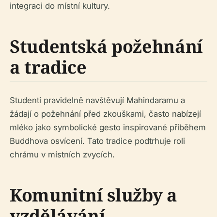
integraci do místní kultury.
Studentská požehnání
a tradice
Studenti pravidelně navštěvují Mahindaramu a
žádají o požehnání před zkouškami, často nabízejí
mléko jako symbolické gesto inspirované příběhem
Buddhova osvícení. Tato tradice podtrhuje roli
chrámu v místních zvycích.
Komunitní služby a
vzdělávání