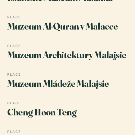
PLACE
Muzeum Al-Quran v Malacce
PLACE
Muzeum Architektury Malajsie
PLACE
Muzeum Mládeže Malajsie
PLACE
Cheng Hoon Teng
PLACE