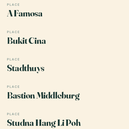
PLACE
A Famosa
PLACE
Bukit Cina
PLACE
Stadthuys
PLACE
Bastion Middleburg
PLACE
Studna Hang Li Poh