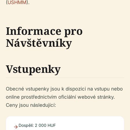
(
USHMM
).
Informace pro
Návštěvníky
Vstupenky
Obecné vstupenky jsou k dispozici na vstupu nebo
online prostřednictvím oficiální webové stránky.
Ceny jsou následující:
Dospělí: 2 000 HUF