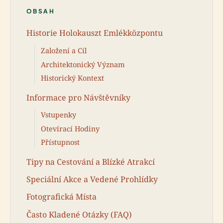
OBSAH
Historie Holokauszt Emlékközpontu
Založení a Cíl
Architektonický Význam
Historický Kontext
Informace pro Návštěvníky
Vstupenky
Otevírací Hodiny
Přístupnost
Tipy na Cestování a Blízké Atrakcí
Speciální Akce a Vedené Prohlídky
Fotografická Místa
Často Kladené Otázky (FAQ)