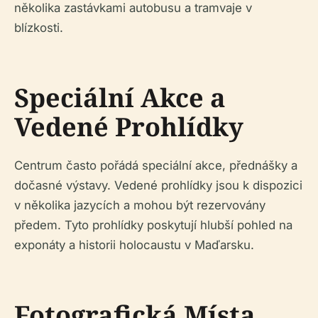
několika zastávkami autobusu a tramvaje v
blízkosti.
Speciální Akce a
Vedené Prohlídky
Centrum často pořádá speciální akce, přednášky a
dočasné výstavy. Vedené prohlídky jsou k dispozici
v několika jazycích a mohou být rezervovány
předem. Tyto prohlídky poskytují hlubší pohled na
exponáty a historii holocaustu v Maďarsku.
Fotografická Místa