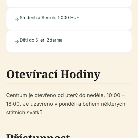
Studenti a Senioři: 1 000 HUF
Děti do 6 let: Zdarma
Otevírací Hodiny
Centrum je otevřeno od úterý do neděle, 10:00 –
18:00. Je uzavřeno v pondělí a během některých
státních svátků.