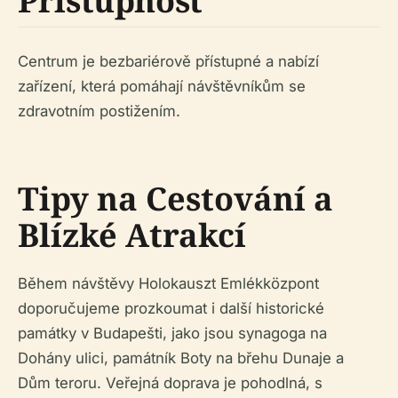
Přístupnost
Centrum je bezbariérově přístupné a nabízí
zařízení, která pomáhají návštěvníkům se
zdravotním postižením.
Tipy na Cestování a
Blízké Atrakcí
Během návštěvy Holokauszt Emlékközpont
doporučujeme prozkoumat i další historické
památky v Budapešti, jako jsou synagoga na
Dohány ulici, památník Boty na břehu Dunaje a
Dům teroru. Veřejná doprava je pohodlná, s