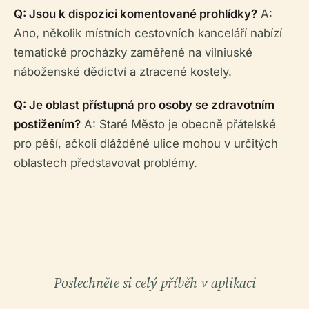
Q: Jsou k dispozici komentované prohlídky?
A:
Ano, několik místních cestovních kanceláří nabízí
tematické procházky zaměřené na vilniuské
náboženské dědictví a ztracené kostely.
Q: Je oblast přístupná pro osoby se zdravotním
postižením?
A: Staré Město je obecně přátelské
pro pěší, ačkoli dlážděné ulice mohou v určitých
oblastech představovat problémy.
Poslechněte si celý příběh v aplikaci