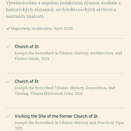
Vyrešeršováno a sepsáno redakčním týmem Audiala z
historických záznamů, architektonických archivů a
místních znalostí.
Naposledy revidováno: April 2026
Church of St
Joseph the Betrothed in Vilnius: History, Architecture, and
Visitor Guide, 2025
Church of St
Joseph the Betrothed Vilnius: History, Demolition, and
Visiting Vilnius Historical Sites, 2025
Visiting the Site of the Former Church of St
Joseph the Betrothed in Vilnius: History and Practical Tips,
2025