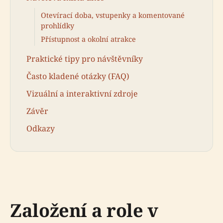
Otevírací doba, vstupenky a komentované
prohlídky
Přístupnost a okolní atrakce
Praktické tipy pro návštěvníky
Často kladené otázky (FAQ)
Vizuální a interaktivní zdroje
Závěr
Odkazy
Založení a role v