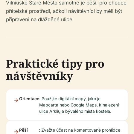
Vilniuské Staré Město samotné je pěší, pro chodce
přátelské prostředí, ačkoli návštěvníci by měli být
připraveni na dlážděné ulice.
Praktické tipy pro
návštěvníky
Orientace
: Použijte digitální mapy, jako je
Mapcarta nebo Google Maps, k nalezení
ulice Arklių a bývalého místa kostela.
Pěší
: Zvažte účast na komentované prohlídce