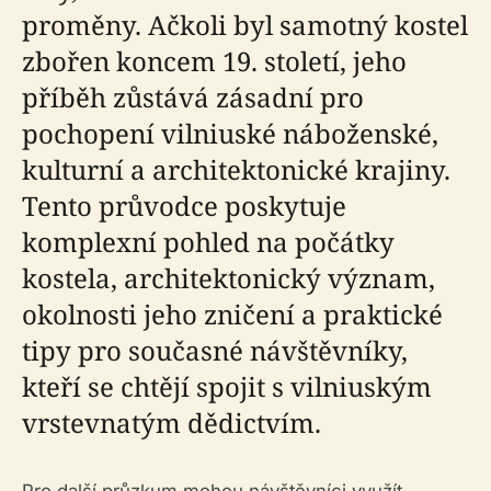
proměny. Ačkoli byl samotný kostel
zbořen koncem 19. století, jeho
příběh zůstává zásadní pro
pochopení vilniuské náboženské,
kulturní a architektonické krajiny.
Tento průvodce poskytuje
komplexní pohled na počátky
kostela, architektonický význam,
okolnosti jeho zničení a praktické
tipy pro současné návštěvníky,
kteří se chtějí spojit s vilniuským
vrstevnatým dědictvím.