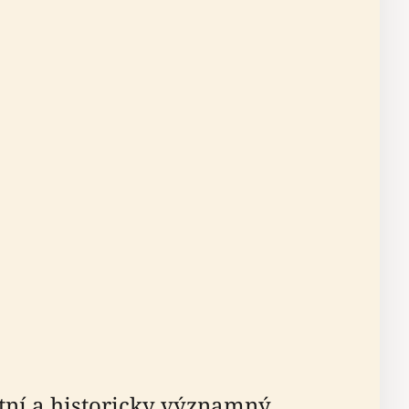
tní a historicky významný