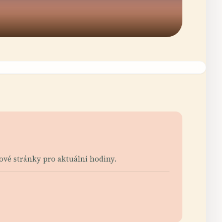
bové stránky pro aktuální hodiny.