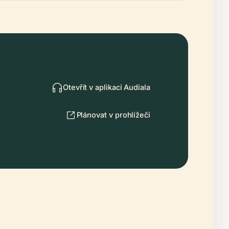
Otevřít v aplikaci Audiala
Plánovat v prohlížeči