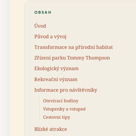
OBSAH
Úvod
Původ a vývoj
Transformace na přírodní habitat
Zřízení parku Tommy Thompson
Ekologický význam
Rekreační význam
Informace pro návštěvníky
Otevírací hodiny
Vstupenky a vstupné
Cestovní tipy
Blízké atrakce