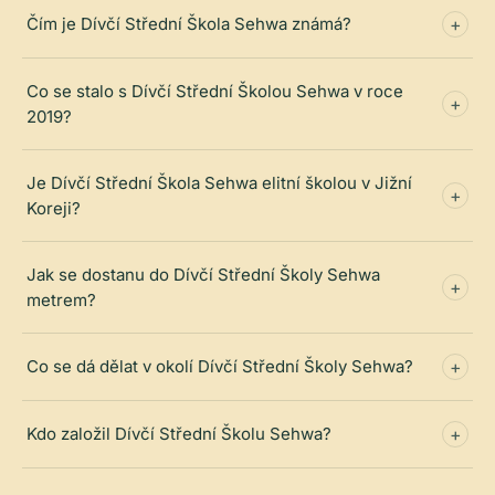
Čím je Dívčí Střední Škola Sehwa známá?
Co se stalo s Dívčí Střední Školou Sehwa v roce
2019?
Je Dívčí Střední Škola Sehwa elitní školou v Jižní
Koreji?
Jak se dostanu do Dívčí Střední Školy Sehwa
metrem?
Co se dá dělat v okolí Dívčí Střední Školy Sehwa?
Kdo založil Dívčí Střední Školu Sehwa?