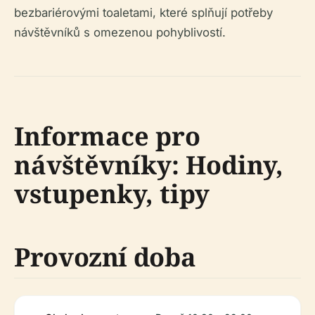
bezbariérovými toaletami, které splňují potřeby
návštěvníků s omezenou pohyblivostí.
Informace pro
návštěvníky: Hodiny,
vstupenky, tipy
Provozní doba