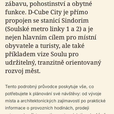
zábavu, pohostinství a obytné
funkce. D-Cube City je přímo
propojen se stanicí Sindorim
(Soulské metro linky 1 a 2) a je
nejen hlavním cílem pro místní
obyvatele a turisty, ale také
příkladem vize Soulu pro
udržitelný, tranzitně orientovaný
rozvoj měst.
Tento podrobný průvodce poskytuje vše, co
potřebujete k plánování své návštěvy: od vývoje
místa a architektonických zajímavostí po praktické
informace o provozních hodinách, prodeji