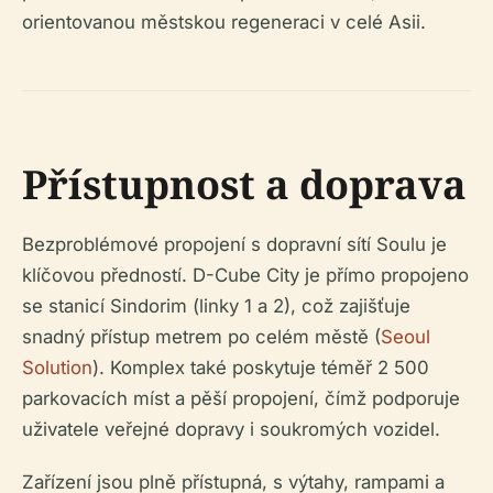
orientovanou městskou regeneraci v celé Asii.
Přístupnost a doprava
Bezproblémové propojení s dopravní sítí Soulu je
klíčovou předností. D-Cube City je přímo propojeno
se stanicí Sindorim (linky 1 a 2), což zajišťuje
snadný přístup metrem po celém městě (
Seoul
Solution
). Komplex také poskytuje téměř 2 500
parkovacích míst a pěší propojení, čímž podporuje
uživatele veřejné dopravy i soukromých vozidel.
Zařízení jsou plně přístupná, s výtahy, rampami a