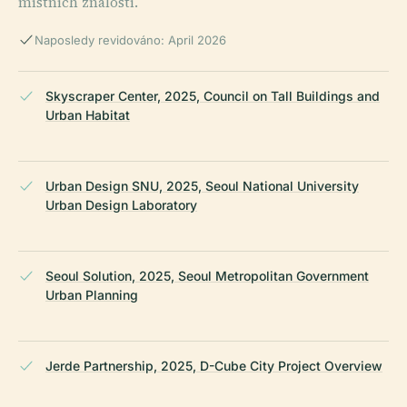
místních znalostí.
Naposledy revidováno: April 2026
Skyscraper Center, 2025, Council on Tall Buildings and
Urban Habitat
Urban Design SNU, 2025, Seoul National University
Urban Design Laboratory
Seoul Solution, 2025, Seoul Metropolitan Government
Urban Planning
Jerde Partnership, 2025, D-Cube City Project Overview