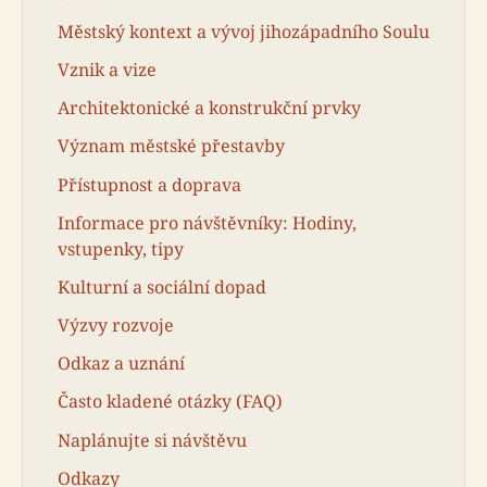
Městský kontext a vývoj jihozápadního Soulu
Vznik a vize
Architektonické a konstrukční prvky
Význam městské přestavby
Přístupnost a doprava
Informace pro návštěvníky: Hodiny,
vstupenky, tipy
Kulturní a sociální dopad
Výzvy rozvoje
Odkaz a uznání
Často kladené otázky (FAQ)
Naplánujte si návštěvu
Odkazy