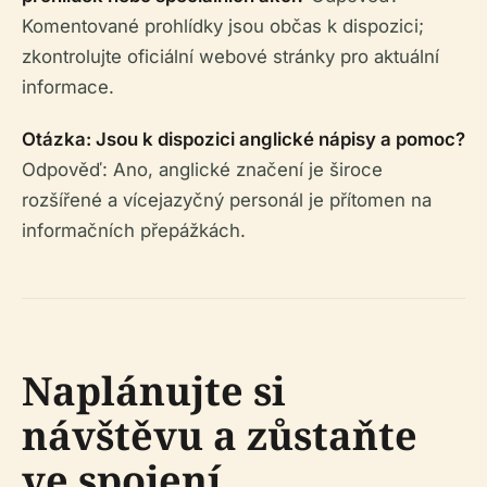
Komentované prohlídky jsou občas k dispozici;
zkontrolujte oficiální webové stránky pro aktuální
informace.
Otázka: Jsou k dispozici anglické nápisy a pomoc?
Odpověď: Ano, anglické značení je široce
rozšířené a vícejazyčný personál je přítomen na
informačních přepážkách.
Naplánujte si
návštěvu a zůstaňte
ve spojení