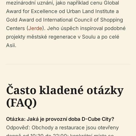
mezinárodní uznání, jako například cenu Global
Award for Excellence od Urban Land Institute a
Gold Award od International Council of Shopping
Centers (
Jerde
). Jeho úspěch inspiroval podobné
projekty městské regenerace v Soulu a po celé
Asii.
Často kladené otázky
(FAQ)
Otázka: Jaká je provozní doba D-Cube City?
Odpověď: Obchody a restaurace jsou otevřeny