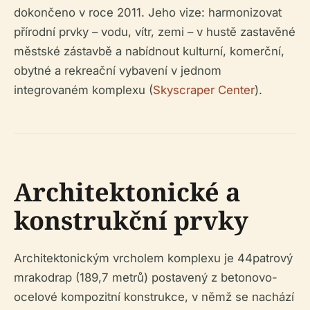
dokončeno v roce 2011. Jeho vize: harmonizovat
přírodní prvky – vodu, vítr, zemi – v hustě zastavěné
městské zástavbě a nabídnout kulturní, komerční,
obytné a rekreační vybavení v jednom
integrovaném komplexu (
Skyscraper Center
).
Architektonické a
konstrukční prvky
Architektonickým vrcholem komplexu je 44patrový
mrakodrap (189,7 metrů) postavený z betonovo-
ocelové kompozitní konstrukce, v němž se nachází