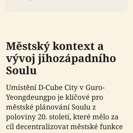
Městský kontext a
vývoj jihozápadního
Soulu
Umístění D-Cube City v Guro-
Yeongdeungpo je klíčové pro
městské plánování Soulu z
poloviny 20. století, které mělo za
cíl decentralizovat městské funkce