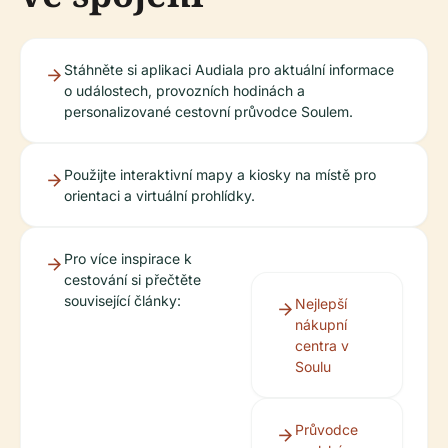
Stáhněte si aplikaci Audiala pro aktuální informace
o událostech, provozních hodinách a
personalizované cestovní průvodce Soulem.
Použijte interaktivní mapy a kiosky na místě pro
orientaci a virtuální prohlídky.
Pro více inspirace k
cestování si přečtěte
související články:
Nejlepší
nákupní
centra v
Soulu
Průvodce