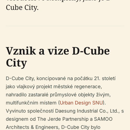
Cube City.
Vznik a vize D-Cube
City
D-Cube City, koncipované na počátku 21. století
jako vlajkový projekt městské regenerace,
nahradilo zastaralé průmyslové objekty živým,
multifunkčním místem (
Urban Design SNU
).
Vyvinuto společností Daesung Industrial Co., Ltd., s
designem od The Jerde Partnership a SAMOO
Architects & Engineers, D-Cube City bylo