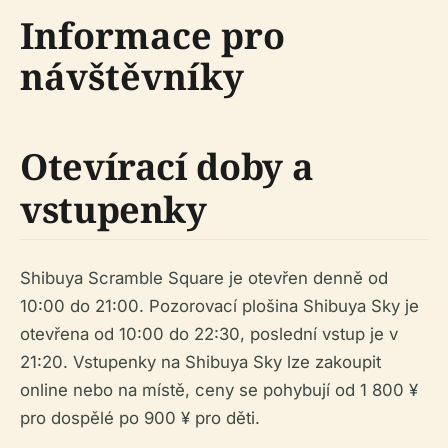
Informace pro
návštěvníky
Otevírací doby a
vstupenky
Shibuya Scramble Square je otevřen denně od
10:00 do 21:00. Pozorovací plošina Shibuya Sky je
otevřena od 10:00 do 22:30, poslední vstup je v
21:20. Vstupenky na Shibuya Sky lze zakoupit
online nebo na místě, ceny se pohybují od 1 800 ¥
pro dospělé po 900 ¥ pro děti.