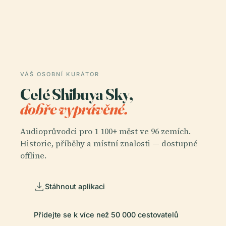
VÁŠ OSOBNÍ KURÁTOR
Celé Shibuya Sky,
dobře vyprávěné.
Audioprůvodci pro 1 100+ měst ve 96 zemích.
Historie, příběhy a místní znalosti — dostupné
offline.
Stáhnout aplikaci
Přidejte se k více než 50 000 cestovatelů