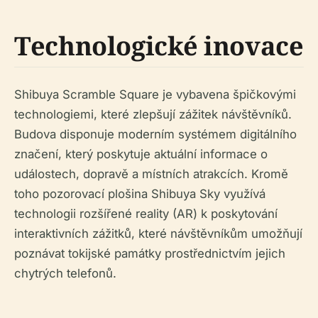
Technologické inovace
Shibuya Scramble Square je vybavena špičkovými
technologiemi, které zlepšují zážitek návštěvníků.
Budova disponuje moderním systémem digitálního
značení, který poskytuje aktuální informace o
událostech, dopravě a místních atrakcích. Kromě
toho pozorovací plošina Shibuya Sky využívá
technologii rozšířené reality (AR) k poskytování
interaktivních zážitků, které návštěvníkům umožňují
poznávat tokijské památky prostřednictvím jejich
chytrých telefonů.