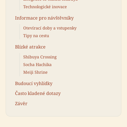
Technologické inovace
Informace pro návštěvníky
Otevírací doby a vstupenky
Tipy na cestu
Blízké atrakce
Shibuya Crossing
Socha Hachika
Meiji Shrine
Budoucí vyhlídky
Často kladené dotazy
Závěr