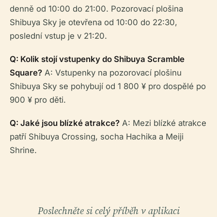
denně od 10:00 do 21:00. Pozorovací plošina
Shibuya Sky je otevřena od 10:00 do 22:30,
poslední vstup je v 21:20.
Q: Kolik stojí vstupenky do Shibuya Scramble
Square?
A: Vstupenky na pozorovací plošinu
Shibuya Sky se pohybují od 1 800 ¥ pro dospělé po
900 ¥ pro děti.
Q: Jaké jsou blízké atrakce?
A: Mezi blízké atrakce
patří Shibuya Crossing, socha Hachika a Meiji
Shrine.
Poslechněte si celý příběh v aplikaci