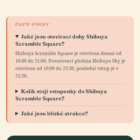
ČASTÉ OTÁZKY
Jaké jsou otevírací doby Shibuya
Scramble Square?
Shibuya Scramble Square je otevřena denně od
10:00 do 21:00. Pozorovací plošina Shibuya Sky je
otevřena od 10:00 do 22:30, poslední vstup je v
21:20.
Kolik stojí vstupenky do Shibuya
Scramble Square?
Jaké jsou blízké atrakce?