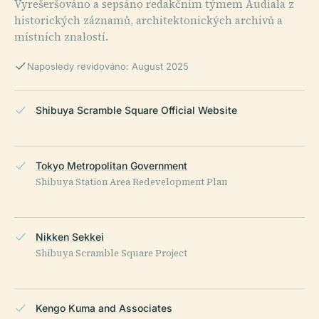
Vyrešeršováno a sepsáno redakčním týmem Audiala z
historických záznamů, architektonických archivů a
místních znalostí.
Naposledy revidováno: August 2025
Shibuya Scramble Square Official Website
Tokyo Metropolitan Government
Shibuya Station Area Redevelopment Plan
Nikken Sekkei
Shibuya Scramble Square Project
Kengo Kuma and Associates