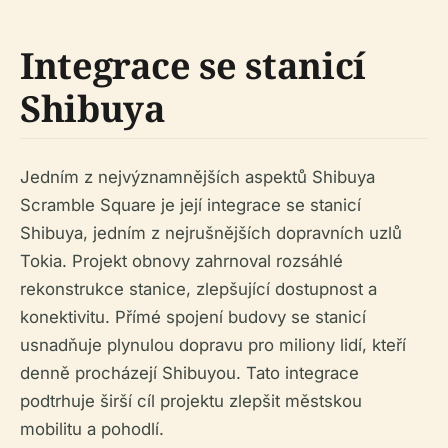
Integrace se stanicí
Shibuya
Jedním z nejvýznamnějších aspektů Shibuya
Scramble Square je její integrace se stanicí
Shibuya, jedním z nejrušnějších dopravních uzlů
Tokia. Projekt obnovy zahrnoval rozsáhlé
rekonstrukce stanice, zlepšující dostupnost a
konektivitu. Přímé spojení budovy se stanicí
usnadňuje plynulou dopravu pro miliony lidí, kteří
denně procházejí Shibuyou. Tato integrace
podtrhuje širší cíl projektu zlepšit městskou
mobilitu a pohodlí.