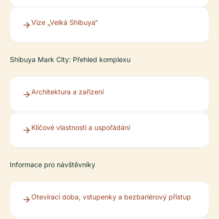
Vize „Velká Shibuya“
Shibuya Mark City: Přehled komplexu
Architektura a zařízení
Klíčové vlastnosti a uspořádání
Informace pro návštěvníky
Otevírací doba, vstupenky a bezbariérový přístup