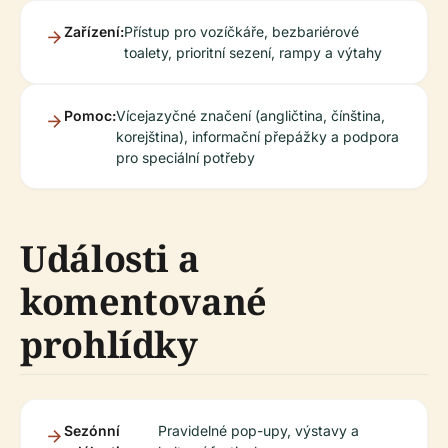
Zařízení:
Přístup pro vozíčkáře, bezbariérové
toalety, prioritní sezení, rampy a výtahy
Pomoc:
Vícejazyčné značení (angličtina, čínština,
korejština), informační přepážky a podpora
pro speciální potřeby
Události a
komentované
prohlídky
Sezónní
Pravidelné pop-upy, výstavy a