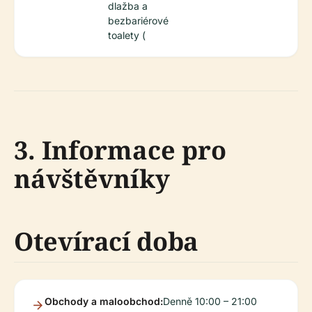
dlažba a
bezbariérové
toalety (
3. Informace pro
návštěvníky
Otevírací doba
Obchody a maloobchod:
Denně 10:00 – 21:00