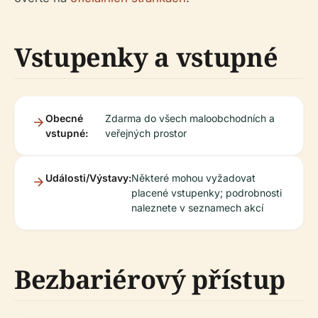
Vstupenky a vstupné
Obecné
Zdarma do všech maloobchodních a
vstupné:
veřejných prostor
Události/Výstavy:
Některé mohou vyžadovat
placené vstupenky; podrobnosti
naleznete v seznamech akcí
Bezbariérový přístup