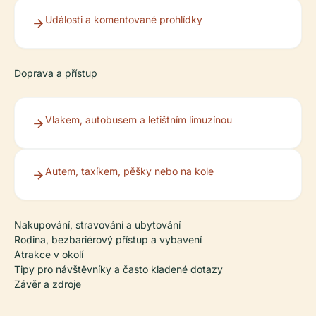
Události a komentované prohlídky
Doprava a přístup
Vlakem, autobusem a letištním limuzínou
Autem, taxíkem, pěšky nebo na kole
Nakupování, stravování a ubytování
Rodina, bezbariérový přístup a vybavení
Atrakce v okolí
Tipy pro návštěvníky a často kladené dotazy
Závěr a zdroje