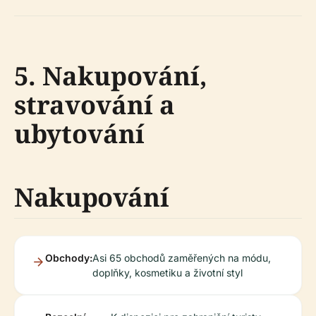
5. Nakupování,
stravování a
ubytování
Nakupování
Obchody:
Asi 65 obchodů zaměřených na módu,
doplňky, kosmetiku a životní styl