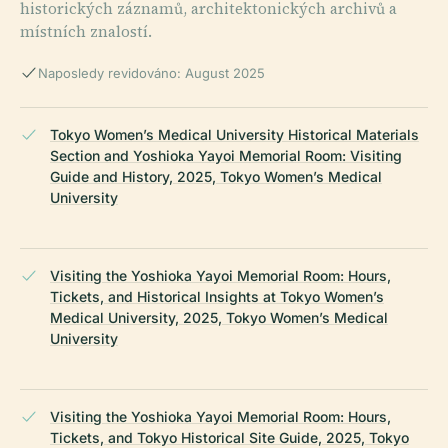
historických záznamů, architektonických archivů a
místních znalostí.
Naposledy revidováno: August 2025
Tokyo Women’s Medical University Historical Materials
Section and Yoshioka Yayoi Memorial Room: Visiting
Guide and History, 2025, Tokyo Women’s Medical
University
Visiting the Yoshioka Yayoi Memorial Room: Hours,
Tickets, and Historical Insights at Tokyo Women’s
Medical University, 2025, Tokyo Women’s Medical
University
Visiting the Yoshioka Yayoi Memorial Room: Hours,
Tickets, and Tokyo Historical Site Guide, 2025, Tokyo