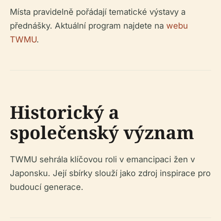
Místa pravidelně pořádají tematické výstavy a
přednášky. Aktuální program najdete na
webu
TWMU
.
Historický a
společenský význam
TWMU sehrála klíčovou roli v emancipaci žen v
Japonsku. Její sbírky slouží jako zdroj inspirace pro
budoucí generace.