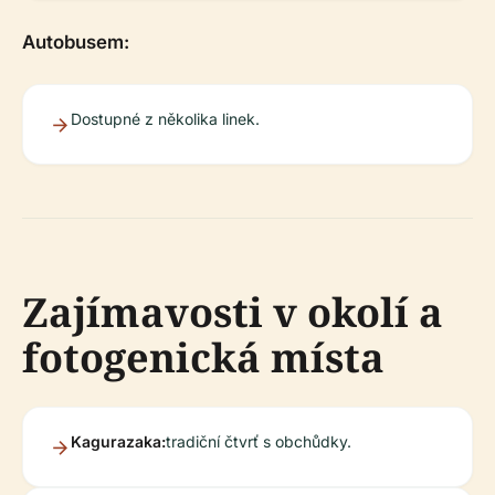
Autobusem:
Dostupné z několika linek.
Zajímavosti v okolí a
fotogenická místa
Kagurazaka:
tradiční čtvrť s obchůdky.