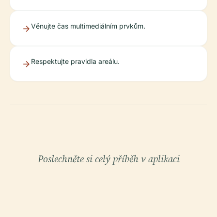
Věnujte čas multimediálním prvkům.
Respektujte pravidla areálu.
Poslechněte si celý příběh v aplikaci