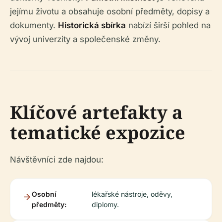
jejímu životu a obsahuje osobní předměty, dopisy a
dokumenty.
Historická sbírka
nabízí širší pohled na
vývoj univerzity a společenské změny.
Klíčové artefakty a
tematické expozice
Návštěvníci zde najdou:
Osobní
lékařské nástroje, oděvy,
předměty:
diplomy.