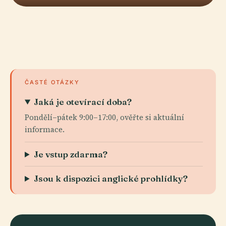
ČASTÉ OTÁZKY
Jaká je otevírací doba?
Pondělí–pátek 9:00–17:00, ověřte si aktuální
informace.
Je vstup zdarma?
Jsou k dispozici anglické prohlídky?