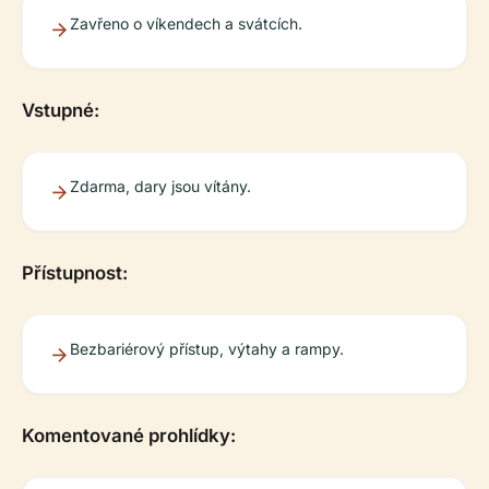
Zavřeno o víkendech a svátcích.
Vstupné:
Zdarma, dary jsou vítány.
Přístupnost:
Bezbariérový přístup, výtahy a rampy.
Komentované prohlídky: