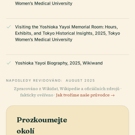
Women’s Medical University
Visiting the Yoshioka Yayoi Memorial Room: Hours,
Exhibits, and Tokyo Historical Insights, 2025, Tokyo
Women’s Medical University
Yoshioka Yayoi Biography, 2025, Wikiwand
NAPOSLEDY REVIDOVÁNO:
AUGUST 2025
Zpracováno z Wikidat, Wikipedie a oficiálních zdrojů ·
fakticky ověřeno ·
Jak tvoříme naše průvodce →
Prozkoumejte
okolí