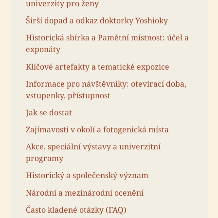
univerzity pro ženy
Širší dopad a odkaz doktorky Yoshioky
Historická sbírka a Pamětní místnost: účel a
exponáty
Klíčové artefakty a tematické expozice
Informace pro návštěvníky: otevírací doba,
vstupenky, přístupnost
Jak se dostat
Zajímavosti v okolí a fotogenická místa
Akce, speciální výstavy a univerzitní
programy
Historický a společenský význam
Národní a mezinárodní ocenění
Často kladené otázky (FAQ)