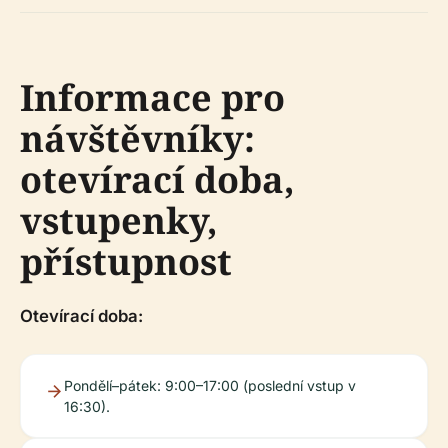
Informace pro
návštěvníky:
otevírací doba,
vstupenky,
přístupnost
Otevírací doba:
Pondělí–pátek: 9:00–17:00 (poslední vstup v
16:30).