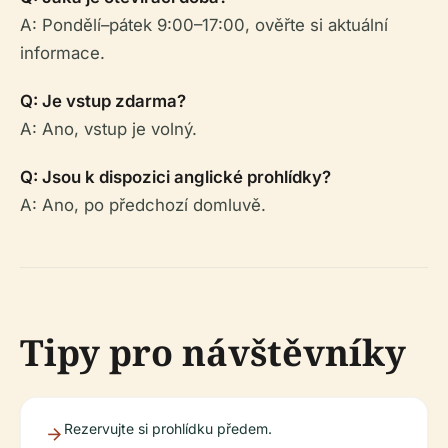
A: Pondělí–pátek 9:00–17:00, ověřte si aktuální
informace.
Q: Je vstup zdarma?
A: Ano, vstup je volný.
Q: Jsou k dispozici anglické prohlídky?
A: Ano, po předchozí domluvě.
Tipy pro návštěvníky
Rezervujte si prohlídku předem.