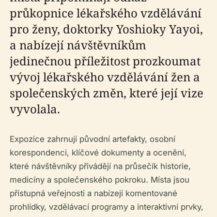
průkopnice lékařského vzdělávání
pro ženy, doktorky Yoshioky Yayoi,
a nabízejí návštěvníkům
jedinečnou příležitost prozkoumat
vývoj lékařského vzdělávání žen a
společenských změn, které její vize
vyvolala.
Expozice zahrnují původní artefakty, osobní
korespondenci, klíčové dokumenty a ocenění,
které návštěvníky přivádějí na průsečík historie,
medicíny a společenského pokroku. Místa jsou
přístupná veřejnosti a nabízejí komentované
prohlídky, vzdělávací programy a interaktivní prvky,