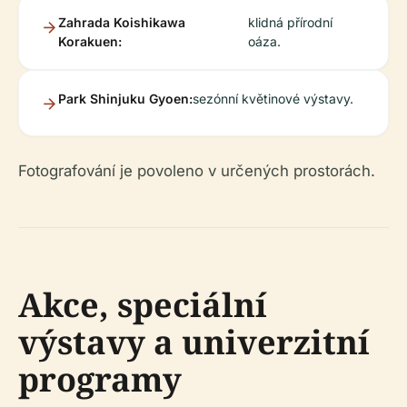
Zahrada Koishikawa
klidná přírodní
Korakuen:
oáza.
Park Shinjuku Gyoen:
sezónní květinové výstavy.
Fotografování je povoleno v určených prostorách.
Akce, speciální
výstavy a univerzitní
programy