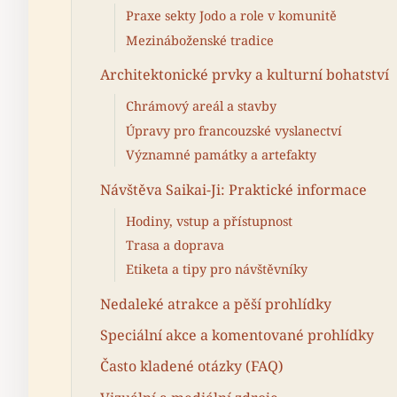
Praxe sekty Jodo a role v komunitě
Mezináboženské tradice
Architektonické prvky a kulturní bohatství
Chrámový areál a stavby
Úpravy pro francouzské vyslanectví
Významné památky a artefakty
Návštěva Saikai-Ji: Praktické informace
Hodiny, vstup a přístupnost
Trasa a doprava
Etiketa a tipy pro návštěvníky
Nedaleké atrakce a pěší prohlídky
Speciální akce a komentované prohlídky
Často kladené otázky (FAQ)