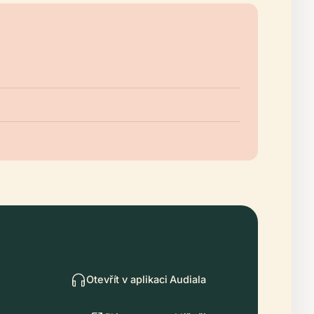
Otevřít v aplikaci Audiala