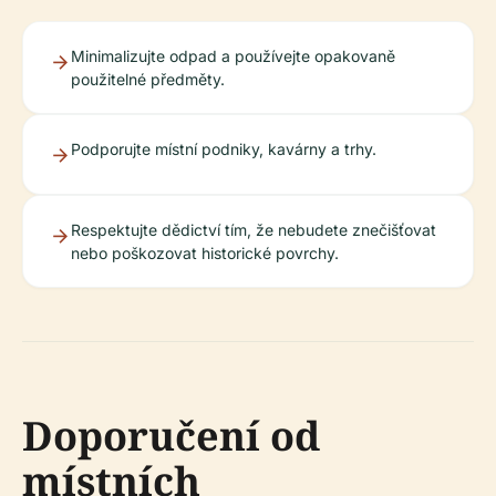
Minimalizujte odpad a používejte opakovaně
použitelné předměty.
Podporujte místní podniky, kavárny a trhy.
Respektujte dědictví tím, že nebudete znečišťovat
nebo poškozovat historické povrchy.
Doporučení od
místních