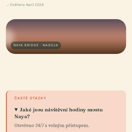
Ověřeno April 2026
NAYA BRIDGE · NAGOJA
ČASTÉ OTÁZKY
Jaké jsou návštěvní hodiny mostu
Naya?
Otevřeno 24/7 s volným přístupem.