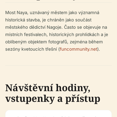
Most Naya, uznávaný městem jako významná
historická stavba, je chráněn jako součást
městského dědictví Nagoje. Často se objevuje na
místních festivalech, historických prohlídkách a je
oblíbeným objektem fotografů, zejména během
sezóny kvetoucích třešní (
funcommunity.net
).
Návštěvní hodiny,
vstupenky a přístup