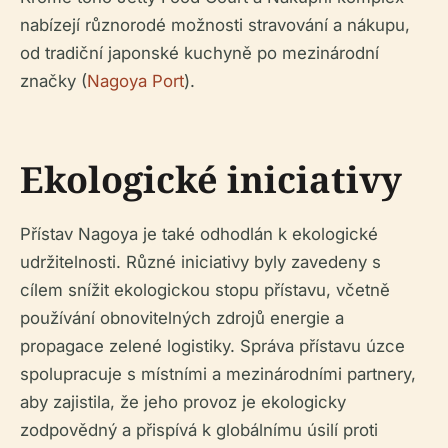
nabízejí různorodé možnosti stravování a nákupu,
od tradiční japonské kuchyně po mezinárodní
značky (
Nagoya Port
).
Ekologické iniciativy
Přístav Nagoya je také odhodlán k ekologické
udržitelnosti. Různé iniciativy byly zavedeny s
cílem snížit ekologickou stopu přístavu, včetně
používání obnovitelných zdrojů energie a
propagace zelené logistiky. Správa přístavu úzce
spolupracuje s místními a mezinárodními partnery,
aby zajistila, že jeho provoz je ekologicky
zodpovědný a přispívá k globálnímu úsilí proti