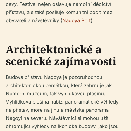
davy. Festival nejen oslavuje námořní dědictví
přístavu, ale také posiluje komunitní pocit mezi
obyvateli a návštěvníky (
Nagoya Port
).
Architektonické a
scenické zajímavosti
Budova přístavu Nagoya je pozoruhodnou
architektonickou památkou, která zahrnuje jak
Námořní muzeum, tak vyhlídkovou plošinu.
Vyhlídková plošina nabízí panoramatické výhledy
na přístav, moře na jihu a městské panorama
Nagoyi na severu. Návštěvníci si mohou užít
ohromující výhledy na ikonické budovy, jako jsou