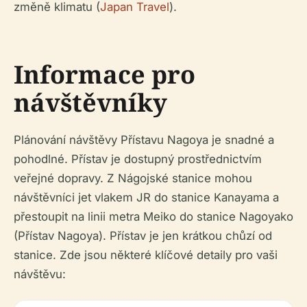
změně klimatu (
Japan Travel
).
Informace pro
návštěvníky
Plánování návštěvy Přístavu Nagoya je snadné a
pohodlné. Přístav je dostupný prostřednictvím
veřejné dopravy. Z Nágojské stanice mohou
návštěvníci jet vlakem JR do stanice Kanayama a
přestoupit na linii metra Meiko do stanice Nagoyako
(Přístav Nagoya). Přístav je jen krátkou chůzí od
stanice. Zde jsou některé klíčové detaily pro vaši
návštěvu: