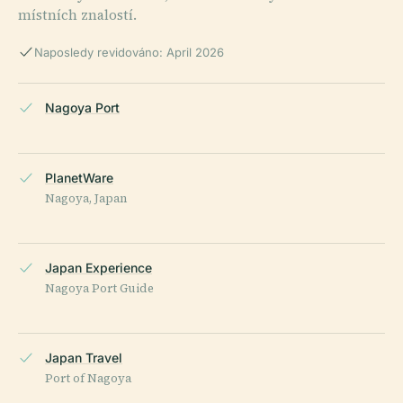
místních znalostí.
Naposledy revidováno: April 2026
Nagoya Port
PlanetWare
Nagoya, Japan
Japan Experience
Nagoya Port Guide
Japan Travel
Port of Nagoya