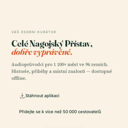
VÁŠ OSOBNÍ KURÁTOR
Celé Nagojský Přístav,
dobře vyprávěné.
Audioprůvodci pro 1 100+ měst ve 96 zemích.
Historie, příběhy a místní znalosti — dostupné
offline.
Stáhnout aplikaci
Přidejte se k více než 50 000 cestovatelů