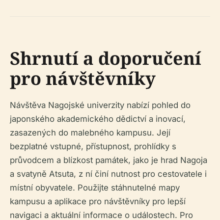
Shrnutí a doporučení
pro návštěvníky
Návštěva Nagojské univerzity nabízí pohled do
japonského akademického dědictví a inovací,
zasazených do malebného kampusu. Její
bezplatné vstupné, přístupnost, prohlídky s
průvodcem a blízkost památek, jako je hrad Nagoja
a svatyně Atsuta, z ní činí nutnost pro cestovatele i
místní obyvatele. Použijte stáhnutelné mapy
kampusu a aplikace pro návštěvníky pro lepší
navigaci a aktuální informace o událostech. Pro