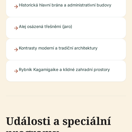
Historická hlavní brána a administrativní budovy
Alej osázená třešněmi (jaro)
Kontrasty moderní a tradiční architektury
Rybník Kagamigaike a klidné zahradní prostory
Události a speciální