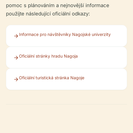
pomoc s plánováním a nejnovější informace
použijte následující oficiální odkazy:
Informace pro návštěvníky Nagojské univerzity
Oficiální stránky hradu Nagoja
Oficiální turistická stránka Nagoje