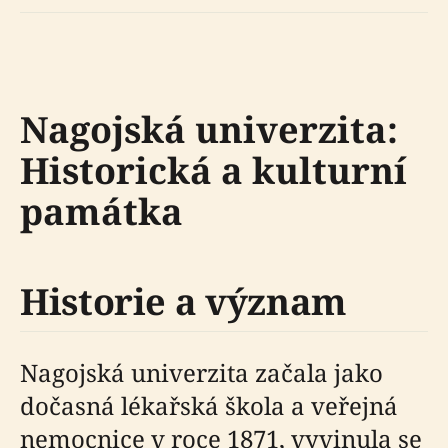
Nagojská univerzita:
Historická a kulturní
památka
Historie a význam
Nagojská univerzita začala jako
dočasná lékařská škola a veřejná
nemocnice v roce 1871, vyvinula se