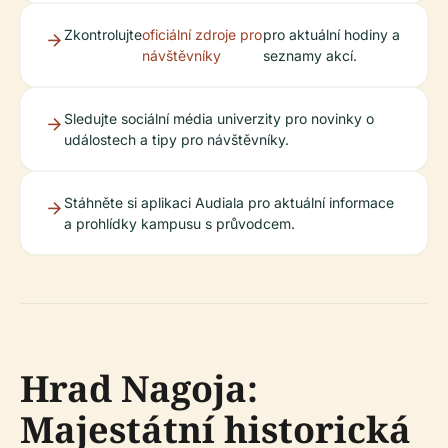
Zkontrolujte
oficiální zdroje pro
pro aktuální hodiny a
návštěvníky
seznamy akcí.
Sledujte sociální média univerzity pro novinky o
událostech a tipy pro návštěvníky.
Stáhněte si aplikaci Audiala pro aktuální informace
a prohlídky kampusu s průvodcem.
Hrad Nagoja:
Majestátní historická