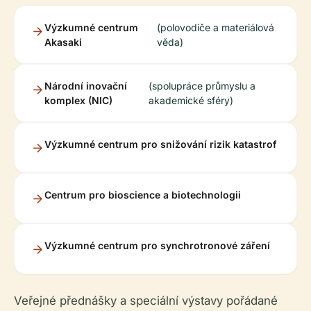
Výzkumné centrum
(polovodiče a materiálová
Akasaki
věda)
Národní inovační
(spolupráce průmyslu a
komplex (NIC)
akademické sféry)
Výzkumné centrum pro snižování rizik katastrof
Centrum pro bioscience a biotechnologii
Výzkumné centrum pro synchrotronové záření
Veřejné přednášky a speciální výstavy pořádané