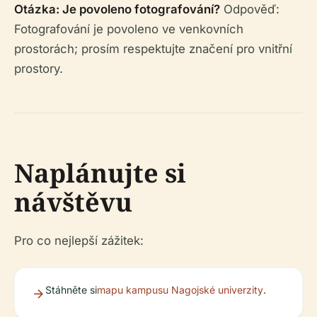
Otázka: Je povoleno fotografování?
Odpověď:
Fotografování je povoleno ve venkovních
prostorách; prosím respektujte značení pro vnitřní
prostory.
Naplánujte si
návštěvu
Pro co nejlepší zážitek:
Stáhněte si
mapu kampusu Nagojské univerzity
.