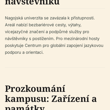
návštěvníků
Nagojská univerzita se zavázala k přístupnosti.
Areál nabízí bezbariérové ​​cesty, výtahy,
vícejazyčné značení a podpůrné služby pro
návštěvníky s postižením. Pro mezinárodní hosty
poskytuje Centrum pro globální zapojení jazykovou
podporu a orientaci.
Prozkoumání
kampusu: Zařízení a
památky