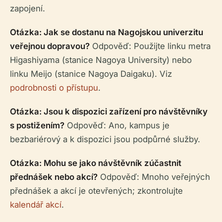
zapojení.
Otázka: Jak se dostanu na Nagojskou univerzitu
veřejnou dopravou?
Odpověď: Použijte linku metra
Higashiyama (stanice Nagoya University) nebo
linku Meijo (stanice Nagoya Daigaku). Viz
podrobnosti o přístupu
.
Otázka: Jsou k dispozici zařízení pro návštěvníky
s postižením?
Odpověď: Ano, kampus je
bezbariérový a k dispozici jsou podpůrné služby.
Otázka: Mohu se jako návštěvník zúčastnit
přednášek nebo akcí?
Odpověď: Mnoho veřejných
přednášek a akcí je otevřených; zkontrolujte
kalendář akcí
.