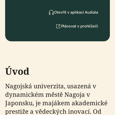
Otevřít v aplikaci Audiala
Plánovat v prohlížeči
Úvod
Nagojská univerzita, usazená v
dynamickém městě Nagoja v
Japonsku, je majákem akademické
prestiže a vědeckých inovací. Od