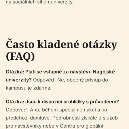
na sociálních sítích univerzity.
Často kladené otázky
(FAQ)
Otázka: Platí se vstupné za návštěvu Nagojské
univerzity?
Odpověď: Ne, obecný přístup do
kampusu je zdarma.
Otázka: Jsou k dispozici prohlídky s průvodcem?
Odpověď: Ano, během speciálních akcí a po
předchozí domluvě. Podrobnosti získáte u služeb
pro návštěvníky nebo v Centru pro globální