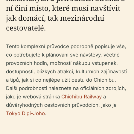
ní činí místo, které musí navštívit
jak domácí, tak mezinárodní
cestovatelé.
Tento komplexní průvodce podrobně popisuje vše,
co potřebujete k plánování své návštěvy, včetně
provozních hodin, možností nákupu vstupenek,
dostupnosti, blízkých atrakcí, kulturních zajímavostí
a tipů, jak si co nejlépe užít cestu do Chichibu.
Další podrobnosti naleznete na oficiálních zdrojích,
jako je webová stránka
Chichibu Railway
a
důvěryhodných cestovních průvodcích, jako je
Tokyo Digi-Joho
.