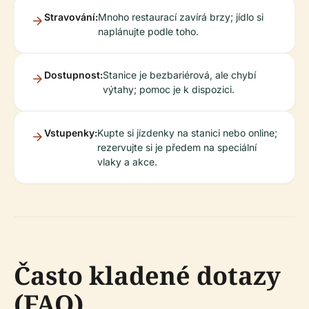
Stravování:
Mnoho restaurací zavírá brzy; jídlo si
naplánujte podle toho.
Dostupnost:
Stanice je bezbariérová, ale chybí
výtahy; pomoc je k dispozici.
Vstupenky:
Kupte si jízdenky na stanici nebo online;
rezervujte si je předem na speciální
vlaky a akce.
Často kladené dotazy
(FAQ)