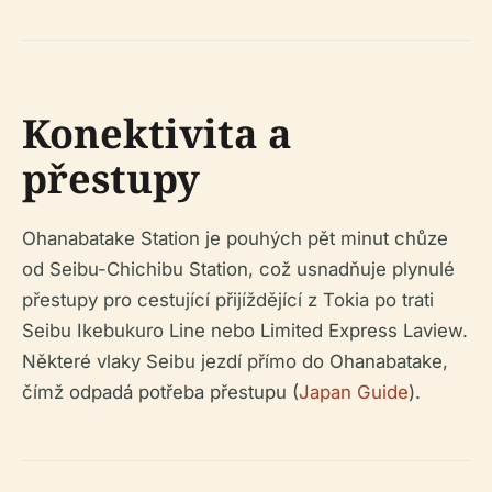
Konektivita a
přestupy
Ohanabatake Station je pouhých pět minut chůze
od Seibu-Chichibu Station, což usnadňuje plynulé
přestupy pro cestující přijíždějící z Tokia po trati
Seibu Ikebukuro Line nebo Limited Express Laview.
Některé vlaky Seibu jezdí přímo do Ohanabatake,
čímž odpadá potřeba přestupu (
Japan Guide
).