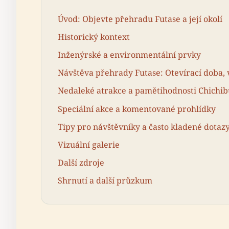
Úvod: Objevte přehradu Futase a její okolí
Historický kontext
Inženýrské a environmentální prvky
Návštěva přehrady Futase: Otevírací doba, 
Nedaleké atrakce a pamětihodnosti Chichib
Speciální akce a komentované prohlídky
Tipy pro návštěvníky a často kladené dotaz
Vizuální galerie
Další zdroje
Shrnutí a další průzkum