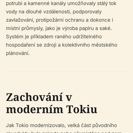
potrubí a kamenné kanály umožňovaly stálý tok
vody na dlouhé vzdálenosti, podporovaly
zavlažování, protipožární ochranu a dokonce i
místní průmysly, jako je výroba papíru a saké.
Systém je příkladem raného udržitelného
hospodaření se zdroji a kolektivního městského
plánování.
Zachování v
moderním Tokiu
Jak Tokio modernizovalo, velká část původního