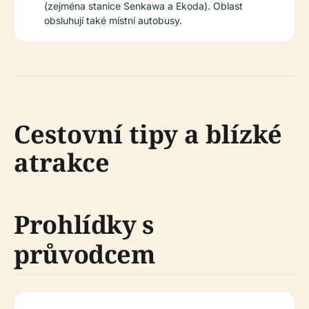
(zejména stanice Senkawa a Ekoda). Oblast
obsluhují také místní autobusy.
Cestovní tipy a blízké
atrakce
Prohlídky s
průvodcem