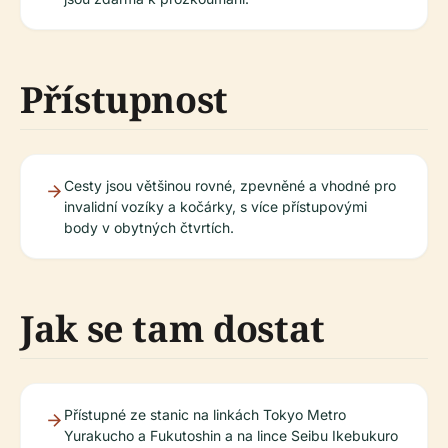
Přístupnost
Cesty jsou většinou rovné, zpevněné a vhodné pro
invalidní vozíky a kočárky, s více přístupovými
body v obytných čtvrtích.
Jak se tam dostat
Přístupné ze stanic na linkách Tokyo Metro
Yurakucho a Fukutoshin a na lince Seibu Ikebukuro