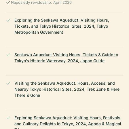
Naposledy revidováno: April 2026
Exploring the Senkawa Aqueduct: Visiting Hours,
Tickets, and Tokyo Historical Sites, 2024, Tokyo
Metropolitan Government
Senkawa Aqueduct Visiting Hours, Tickets & Guide to
Tokyo’s Historic Waterway, 2024, Japan Guide
Visiting the Senkawa Aqueduct: Hours, Access, and
Nearby Tokyo Historical Sites, 2024, Trek Zone & Here
There & Gone
Exploring Senkawa Aqueduct: Visiting Hours, Festivals,
and Culinary Delights in Tokyo, 2024, Agoda & Magical