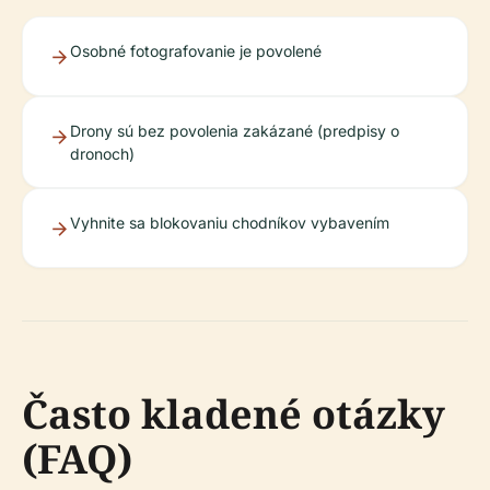
Osobné fotografovanie je povolené
Drony sú bez povolenia zakázané (predpisy o
dronoch)
Vyhnite sa blokovaniu chodníkov vybavením
Často kladené otázky
(FAQ)