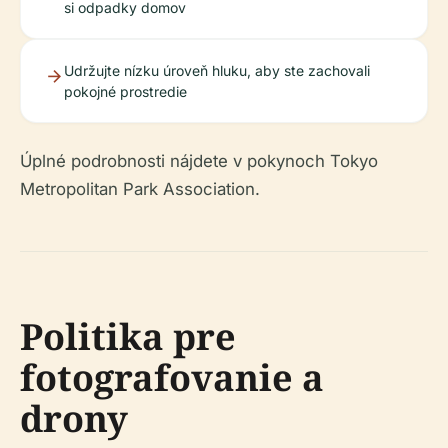
si odpadky domov
Udržujte nízku úroveň hluku, aby ste zachovali
pokojné prostredie
Úplné podrobnosti nájdete v pokynoch Tokyo
Metropolitan Park Association.
Politika pre
fotografovanie a
drony