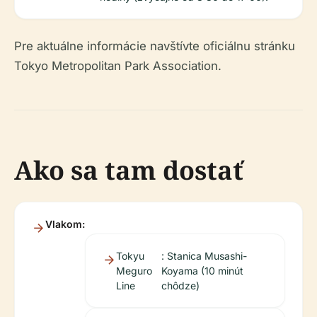
Pre aktuálne informácie navštívte oficiálnu stránku
Tokyo Metropolitan Park Association.
Ako sa tam dostať
Vlakom:
Tokyu
: Stanica Musashi-
Meguro
Koyama (10 minút
Line
chôdze)