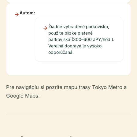
Autom:
Žiadne vyhradené parkovisko;
použite blízke platené
parkoviská (300–600 JPY/hod.).
Verejná doprava je vysoko
odporúčaná.
Pre navigáciu si pozrite mapu trasy Tokyo Metro a
Google Maps.