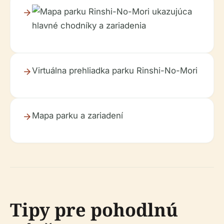
Virtuálna prehliadka parku Rinshi-No-Mori
Mapa parku a zariadení
Tipy pre pohodlnú