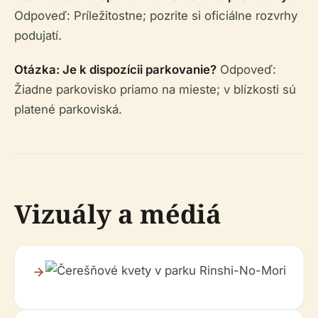
Odpoveď: Príležitostne; pozrite si oficiálne rozvrhy
podujatí.
Otázka: Je k dispozícii parkovanie?
Odpoveď:
Žiadne parkovisko priamo na mieste; v blízkosti sú
platené parkoviská.
Vizuály a médiá