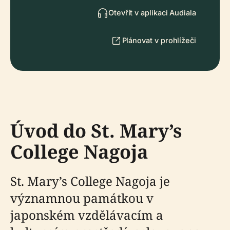
Otevřít v aplikaci Audiala
Plánovat v prohlížeči
Úvod do St. Mary’s
College Nagoja
St. Mary’s College Nagoja je
významnou památkou v
japonském vzdělávacím a