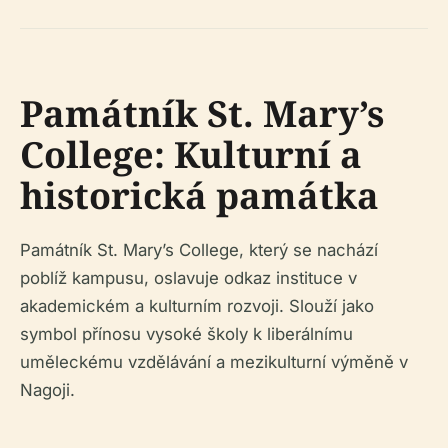
Památník St. Mary’s
College: Kulturní a
historická památka
Památník St. Mary’s College, který se nachází
poblíž kampusu, oslavuje odkaz instituce v
akademickém a kulturním rozvoji. Slouží jako
symbol přínosu vysoké školy k liberálnímu
uměleckému vzdělávání a mezikulturní výměně v
Nagoji.