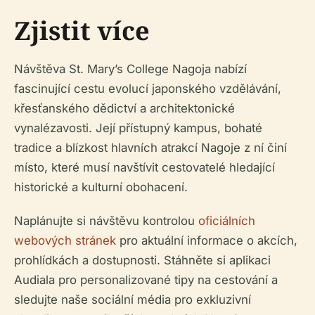
Zjistit více
Návštěva St. Mary’s College Nagoja nabízí
fascinující cestu evolucí japonského vzdělávání,
křesťanského dědictví a architektonické
vynalézavosti. Její přístupný kampus, bohaté
tradice a blízkost hlavních atrakcí Nagoje z ní činí
místo, které musí navštívit cestovatelé hledající
historické a kulturní obohacení.
Naplánujte si návštěvu kontrolou
oficiálních
webových stránek
pro aktuální informace o akcích,
prohlídkách a dostupnosti. Stáhněte si aplikaci
Audiala pro personalizované tipy na cestování a
sledujte naše sociální média pro exkluzivní