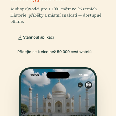
Audioprůvodci pro 1 100+ měst ve 96 zemích.
Historie, příběhy a místní znalosti — dostupné
offline.
Stáhnout aplikaci
Přidejte se k více než 50 000 cestovatelů