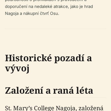
doporučení na nedaleké atrakce, jako je hrad
Nagoja a nákupní čtvrť Osu.
Historické pozadí a
vývoj
Založení a raná léta
St. Mary’s College Nagoja, založená