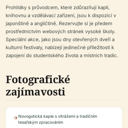
Prohlídky s průvodcem, které zdůrazňují kapli,
knihovnu a vzdělávací zařízení, jsou k dispozici v
japonštině a angličtině. Rezervujte si je předem
prostřednictvím webových stránek vysoké školy.
Speciální akce, jako jsou dny otevřených dveří a
kulturní festivaly, nabízejí jedinečné příležitosti k
zapojení do studentského života a místních tradic.
Fotografické
zajímavosti
Novogotická kaple s vitrážemi a tradičním
tesařským zpracováním