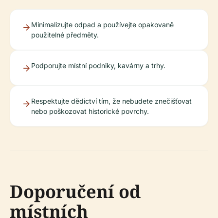
Minimalizujte odpad a používejte opakovaně
použitelné předměty.
Podporujte místní podniky, kavárny a trhy.
Respektujte dědictví tím, že nebudete znečišťovat
nebo poškozovat historické povrchy.
Doporučení od
místních