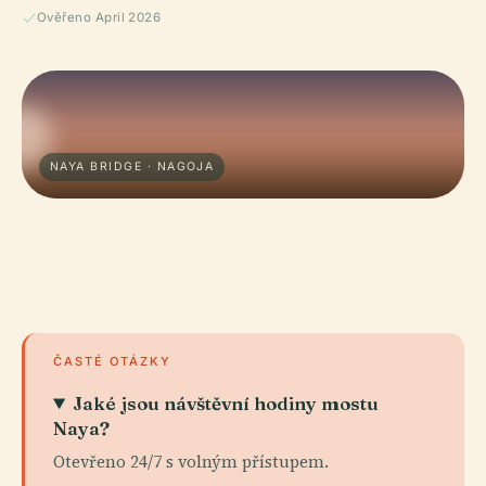
Ověřeno April 2026
NAYA BRIDGE · NAGOJA
ČASTÉ OTÁZKY
Jaké jsou návštěvní hodiny mostu
Naya?
Otevřeno 24/7 s volným přístupem.