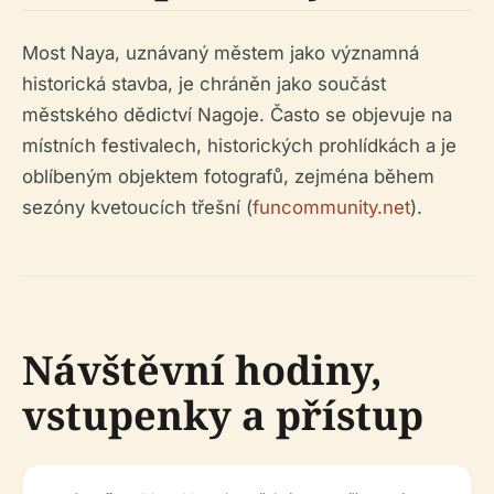
Most Naya, uznávaný městem jako významná
historická stavba, je chráněn jako součást
městského dědictví Nagoje. Často se objevuje na
místních festivalech, historických prohlídkách a je
oblíbeným objektem fotografů, zejména během
sezóny kvetoucích třešní (
funcommunity.net
).
Návštěvní hodiny,
vstupenky a přístup