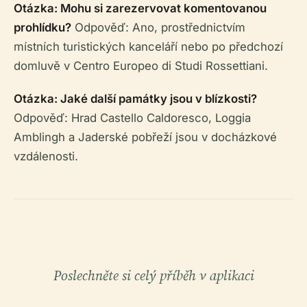
Otázka: Mohu si zarezervovat komentovanou
prohlídku?
Odpověď: Ano, prostřednictvím
místních turistických kanceláří nebo po předchozí
domluvě v Centro Europeo di Studi Rossettiani.
Otázka: Jaké další památky jsou v blízkosti?
Odpověď: Hrad Castello Caldoresco, Loggia
Amblingh a Jaderské pobřeží jsou v docházkové
vzdálenosti.
Poslechněte si celý příběh v aplikaci