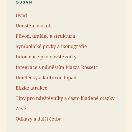
OBSAH
Úvod
Umístění a okolí
Původ, umělec a struktura
Symbolické prvky a ikonografie
Informace pro návštěvníky
Integrace s náměstím Piazza Rossetti
Umělecký a kulturní dopad
Blízké atrakce
Tipy pro návštěvníky a často kladené otázky
Závěr
Odkazy a další četba