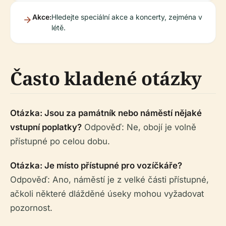
Akce:
Hledejte speciální akce a koncerty, zejména v
létě.
Často kladené otázky
Otázka: Jsou za památník nebo náměstí nějaké
vstupní poplatky?
Odpověď: Ne, obojí je volně
přístupné po celou dobu.
Otázka: Je místo přístupné pro vozíčkáře?
Odpověď: Ano, náměstí je z velké části přístupné,
ačkoli některé dlážděné úseky mohou vyžadovat
pozornost.