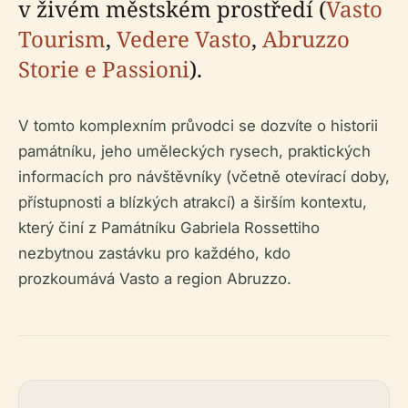
v živém městském prostředí (
Vasto
Tourism
,
Vedere Vasto
,
Abruzzo
Storie e Passioni
).
V tomto komplexním průvodci se dozvíte o historii
památníku, jeho uměleckých rysech, praktických
informacích pro návštěvníky (včetně otevírací doby,
přístupnosti a blízkých atrakcí) a širším kontextu,
který činí z Památníku Gabriela Rossettiho
nezbytnou zastávku pro každého, kdo
prozkoumává Vasto a region Abruzzo.