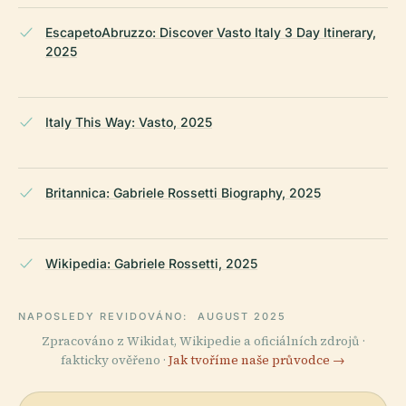
EscapetoAbruzzo: Discover Vasto Italy 3 Day Itinerary,
2025
Italy This Way: Vasto, 2025
Britannica: Gabriele Rossetti Biography, 2025
Wikipedia: Gabriele Rossetti, 2025
NAPOSLEDY REVIDOVÁNO:
AUGUST 2025
Zpracováno z Wikidat, Wikipedie a oficiálních zdrojů ·
fakticky ověřeno ·
Jak tvoříme naše průvodce →