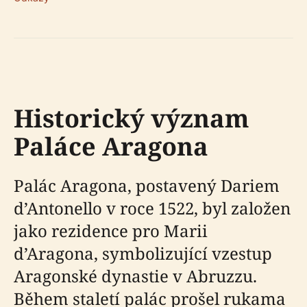
Historický význam
Paláce Aragona
Palác Aragona, postavený Dariem
d’Antonello v roce 1522, byl založen
jako rezidence pro Marii
d’Aragona, symbolizující vzestup
Aragonské dynastie v Abruzzu.
Během staletí palác prošel rukama