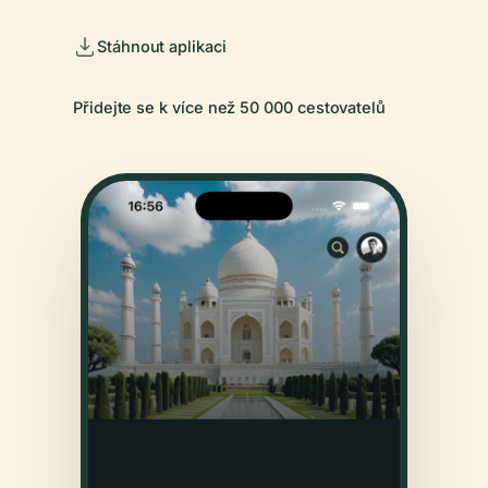
Stáhnout aplikaci
Přidejte se k více než 50 000 cestovatelů