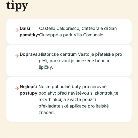
tipy
Další
Castello Caldoresco, Cattedrale di San
památky:
Giuseppe a park Villa Comunale.
Doprava:
Historické centrum Vasto je přátelské pro
pěší; parkování je omezené během
špičky.
Nejlepší
Noste pohodlné boty pro nerovné
postupy:
podlahy; před návštěvou si zkontrolujte
rozvrh akcí; a zvažte použití
překladatelské aplikace pro italské
značení.