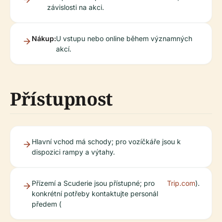
závislosti na akci.
Nákup:
U vstupu nebo online během významných
akcí.
Přístupnost
Hlavní vchod má schody; pro vozíčkáře jsou k
dispozici rampy a výtahy.
Přízemí a Scuderie jsou přístupné; pro
Trip.com
).
konkrétní potřeby kontaktujte personál
předem (