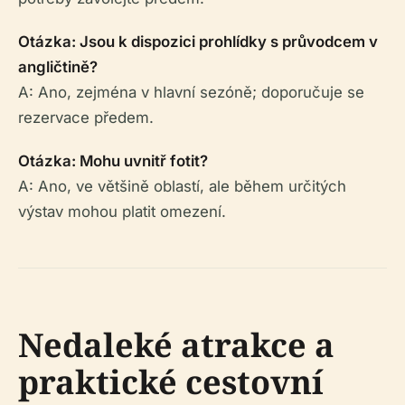
Otázka: Jsou k dispozici prohlídky s průvodcem v
angličtině?
A: Ano, zejména v hlavní sezóně; doporučuje se
rezervace předem.
Otázka: Mohu uvnitř fotit?
A: Ano, ve většině oblastí, ale během určitých
výstav mohou platit omezení.
Nedaleké atrakce a
praktické cestovní