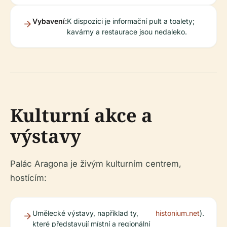
Vybavení:
K dispozici je informační pult a toalety;
kavárny a restaurace jsou nedaleko.
Kulturní akce a
výstavy
Palác Aragona je živým kulturním centrem,
hostícím:
Umělecké výstavy, například ty,
histonium.net
).
které představují místní a regionální