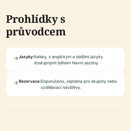
Prohlídky s
průvodcem
Jazyky:
Italsky, s anglickým a dalšími jazyky
dostupnými během hlavní sezóny.
Rezervace:
Doporučeno, zejména pro skupiny nebo
vzdělávací návštěvy.