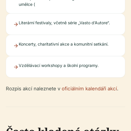
umělce (
Literární festivaly, včetně série „Vasto d’Autore“.
Koncerty, charitativní akce a komunitní setkání.
Vzdělávací workshopy a školní programy.
Rozpis akcí naleznete v
oficiálním kalendáři akcí
.