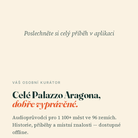
Poslechněte si celý příběh v aplikaci
VÁŠ OSOBNÍ KURÁTOR
Celé Palazzo Aragona,
dobře vyprávěné.
Audioprůvodci pro 1 100+ měst ve 96 zemích.
Historie, příběhy a místní znalosti — dostupné
offline.