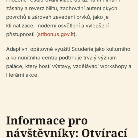
zásahy a reverzibilitu, zachování autentických
povrchů a zároveň zavedení prvků, jako je
klimatizace, moderní osvětlení a vylepšení
přístupnosti (
artbonus.gov.it
).
Adaptivní opětovné využití Scuderie jako kulturního
a komunitního centra podtrhuje trvalý význam
paláce, který hostí výstavy, vzdělávací workshopy a
literární akce.
Informace pro
návštěvníky: Otvírací