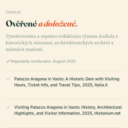
ZDROJE
Ověřené
a doložené.
Vyrešeršováno a sepsáno redakčním týmem Audiala z
historických záznamů, architektonických archivů a
místních znalostí.
Naposledy revidováno: August 2025
Palazzo Aragona in Vasto: A Historic Gem with Visiting
Hours, Ticket Info, and Travel Tips, 2025, Italia.it
Visiting Palazzo Aragona in Vasto: History, Architectural
Highlights, and Visitor Information, 2025, Histonium.net