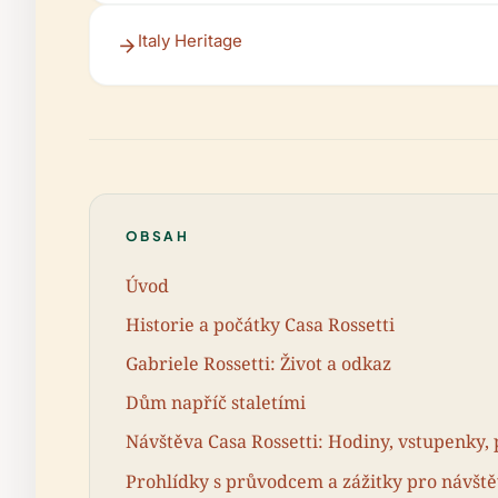
Italy Heritage
OBSAH
Úvod
Historie a počátky Casa Rossetti
Gabriele Rossetti: Život a odkaz
Dům napříč staletími
Návštěva Casa Rossetti: Hodiny, vstupenky, 
Prohlídky s průvodcem a zážitky pro návšt