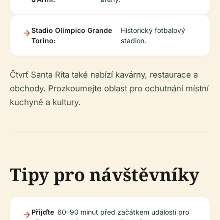
Stadio Olimpico Grande
Historický fotbalový
Torino:
stadion.
Čtvrť Santa Rita také nabízí kavárny, restaurace a
obchody. Prozkoumejte oblast pro ochutnání místní
kuchyně a kultury.
Tipy pro návštěvníky
Přijďte
60–90 minut před začátkem události pro