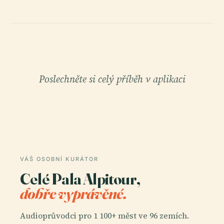
Poslechněte si celý příběh v aplikaci
VÁŠ OSOBNÍ KURÁTOR
Celé Pala Alpitour,
dobře vyprávěné.
Audioprůvodci pro 1 100+ měst ve 96 zemích.