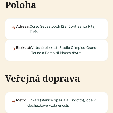
Poloha
Adresa:
Corso Sebastopoli 123, čtvrť Santa Rita,
Turín.
Blízkost:
V těsné blízkosti Stadio Olimpico Grande
Torino a Parco di Piazza d’Armi.
Veřejná doprava
Metro:
Linka 1 (stanice Spezia a Lingotto), obě v
docházkové vzdálenosti.