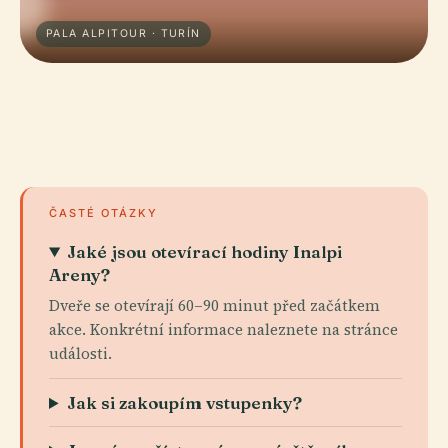
PALA ALPITOUR · TURÍN
ČASTÉ OTÁZKY
Jaké jsou otevírací hodiny Inalpi
Areny?
Dveře se otevírají 60–90 minut před začátkem
akce. Konkrétní informace naleznete na stránce
události.
Jak si zakoupím vstupenky?