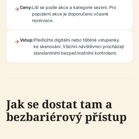
Ceny:
Liší se podle akce a kategorie sezení. Pro
populární akce je doporučeno včasné
rezervace.
Vstup:
Předložte digitální nebo tištěné vstupenky
ke skenování. Všichni návštěvníci procházejí
standardními bezpečnostními kontrolami.
Jak se dostat tam a
bezbariérový přístup