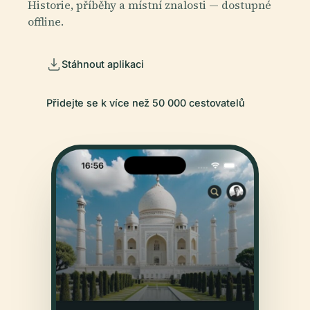
Historie, příběhy a místní znalosti — dostupné
offline.
Stáhnout aplikaci
Přidejte se k více než 50 000 cestovatelů