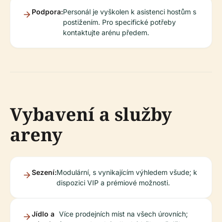
Podpora:
Personál je vyškolen k asistenci hostům s
postižením. Pro specifické potřeby
kontaktujte arénu předem.
Vybavení a služby
areny
Sezení:
Modulární, s vynikajícím výhledem všude; k
dispozici VIP a prémiové možnosti.
Jídlo a
Více prodejních míst na všech úrovních;