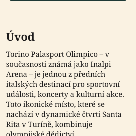
Úvod
Torino Palasport Olimpico – v
současnosti známá jako Inalpi
Arena – je jednou z předních
italských destinací pro sportovní
události, koncerty a kulturní akce.
Toto ikonické místo, které se
nachází v dynamické čtvrti Santa
Rita v Turíně, kombinuje
olympijské dědictví,