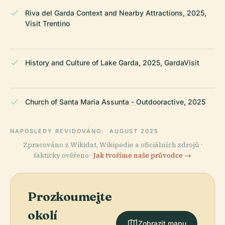
Riva del Garda Context and Nearby Attractions, 2025,
Visit Trentino
History and Culture of Lake Garda, 2025, GardaVisit
Church of Santa Maria Assunta - Outdooractive, 2025
NAPOSLEDY REVIDOVÁNO:
AUGUST 2025
Zpracováno z Wikidat, Wikipedie a oficiálních zdrojů ·
fakticky ověřeno ·
Jak tvoříme naše průvodce →
Prozkoumejte
okolí
Zobrazit mapu