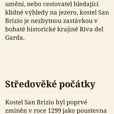
umění, nebo cestovatel hledající
klidné výhledy na jezero, kostel San
Brizio je nezbytnou zastávkou v
bohaté historické krajině Riva del
Garda.
Středověké počátky
Kostel San Brizio byl poprvé
zmíněn v roce 1299 jako poustevna