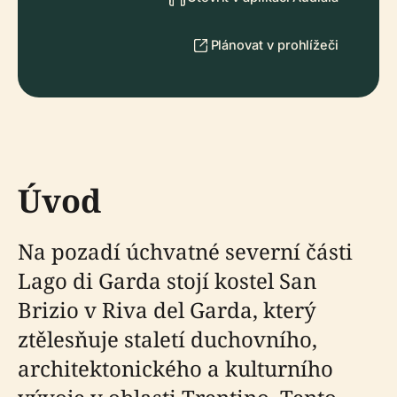
Plánovat v prohlížeči
Úvod
Na pozadí úchvatné severní části
Lago di Garda stojí kostel San
Brizio v Riva del Garda, který
ztělesňuje staletí duchovního,
architektonického a kulturního