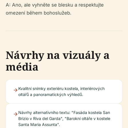
A: Ano, ale vyhněte se blesku a respektujte
omezení během bohoslužeb.
Návrhy na vizuály a
média
Kvalitní snímky exteriéru kostela, interiérových
oltářů a panoramatických výhledů.
Návrhy alternativního textu: "Fasáda kostela San
Brizio v Riva del Garda", "Barokní oltáře v kostele
Santa Maria Assunta".