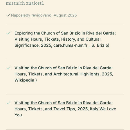
místních znalostí.
Naposledy revidováno: August 2025
Exploring the Church of San Brizio in Riva del Garda:
Visiting Hours, Tickets, History, and Cultural
Significance, 2025, care.huma-num.fr ,_S._Brizio)
Visiting the Church of San Brizio in Riva del Garda:
Hours, Tickets, and Architectural Highlights, 2025,
Wikipedia )
Visiting the Church of San Brizio in Riva del Garda:
Hours, Tickets, and Travel Tips, 2025, Italy We Love
You