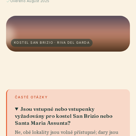
Ověřeno August 2025
KOSTEL SAN BRIZIO · RIVA DEL GARDA
ČASTÉ OTÁZKY
Jsou vstupné nebo vstupenky
vyžadovány pro kostel San Brizio nebo
Santa Maria Assunta?
Ne, obě lokality jsou volně přístupné; dary jsou