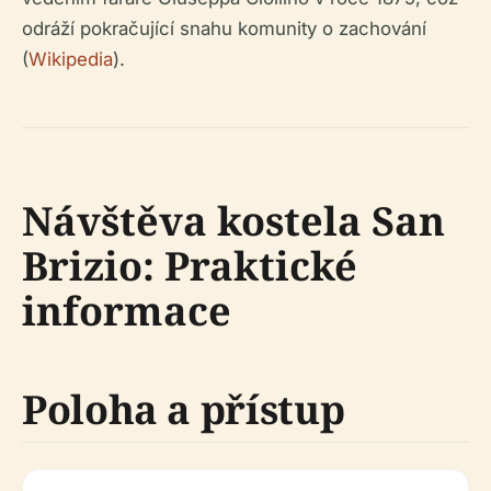
odráží pokračující snahu komunity o zachování
(
Wikipedia
).
Návštěva kostela San
Brizio: Praktické
informace
Poloha a přístup