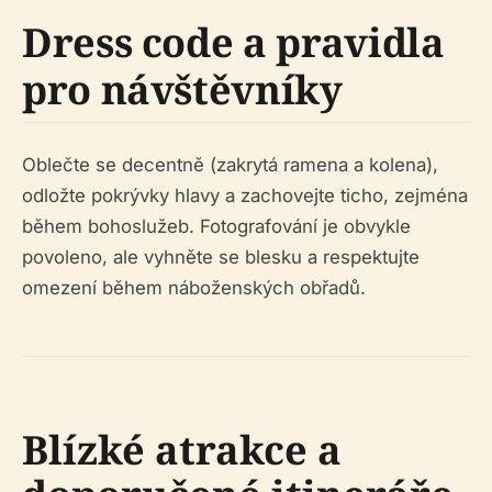
Dress code a pravidla
pro návštěvníky
Oblečte se decentně (zakrytá ramena a kolena),
odložte pokrývky hlavy a zachovejte ticho, zejména
během bohoslužeb. Fotografování je obvykle
povoleno, ale vyhněte se blesku a respektujte
omezení během náboženských obřadů.
Blízké atrakce a