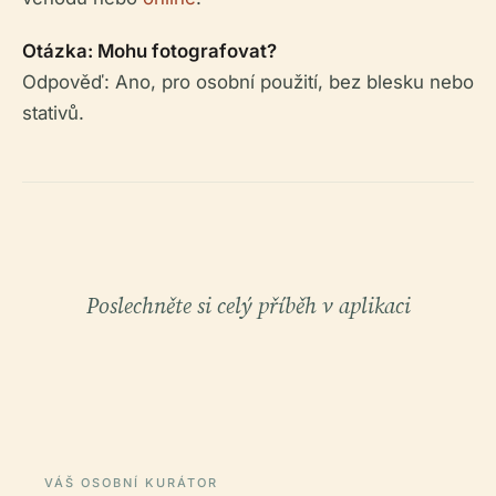
Otázka: Mohu fotografovat?
Odpověď: Ano, pro osobní použití, bez blesku nebo
stativů.
Poslechněte si celý příběh v aplikaci
VÁŠ OSOBNÍ KURÁTOR