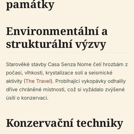
památky
Environmentální a
strukturální výzvy
Starověké stavby Casa Senza Nome čelí hrozbám z
počasí, vlhkosti, krystalizace solí a seismické
aktivity (
The Travel
). Probíhající vykopávky odhalily
dříve chráněné místnosti, což si vyžádalo zvýšené
úsilí o konzervaci.
Konzervační techniky