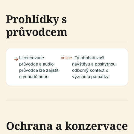
Prohlídky s
průvodcem
Licencované
online
. Ty obohatí vaši
průvodce a audio
návštěvu a poskytnou
průvodce lze zajistit
odborný kontext o
u vchodů nebo
významu památky.
Ochrana a konzervace