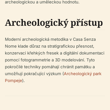
archeologickou a uměleckou hodnotu.
Archeologický přístup
Moderní archeologická metodika v Casa Senza
Nome klade důraz na stratigrafickou přesnost,
konzervaci křehkých fresek a digitální dokumentaci
pomocí fotogrammetrie a 3D modelování. Tyto
pokročilé techniky pomáhají chránit památku a
umožňují pokračující výzkum (
Archeologický park
Pompeje
).