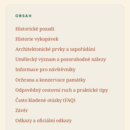
OBSAH
Historické pozadí
Historie vykopávek
Architektonické prvky a uspořádání
Umělecký význam a pozoruhodné nálezy
Informace pro návštěvníky
Ochrana a konzervace památky
Odpovědný cestovní ruch a praktické tipy
Často kladené otázky (FAQ)
Závěr
Odkazy a oficiální odkazy