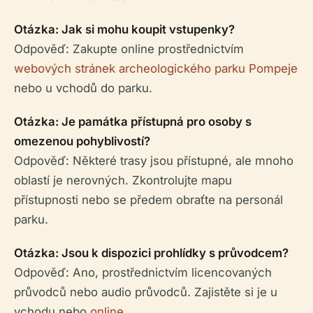
Otázka: Jak si mohu koupit vstupenky?
Odpověď: Zakupte online prostřednictvím
webových stránek archeologického parku Pompeje
nebo u vchodů do parku.
Otázka: Je památka přístupná pro osoby s
omezenou pohyblivostí?
Odpověď: Některé trasy jsou přístupné, ale mnoho
oblastí je nerovných. Zkontrolujte mapu
přístupnosti nebo se předem obraťte na personál
parku.
Otázka: Jsou k dispozici prohlídky s průvodcem?
Odpověď: Ano, prostřednictvím licencovaných
průvodců nebo audio průvodců. Zajistěte si je u
vchodu nebo
online
.