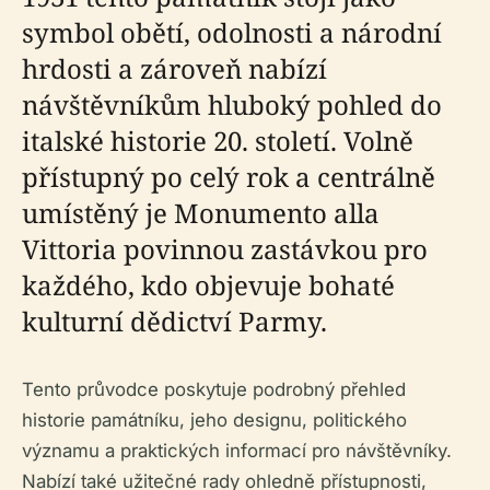
symbol obětí, odolnosti a národní
hrdosti a zároveň nabízí
návštěvníkům hluboký pohled do
italské historie 20. století. Volně
přístupný po celý rok a centrálně
umístěný je Monumento alla
Vittoria povinnou zastávkou pro
každého, kdo objevuje bohaté
kulturní dědictví Parmy.
Tento průvodce poskytuje podrobný přehled
historie památníku, jeho designu, politického
významu a praktických informací pro návštěvníky.
Nabízí také užitečné rady ohledně přístupnosti,