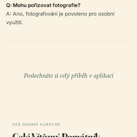
Q: Mohu pořizovat fotografie?
A: Ano, fotografování je povoleno pro osobní
využití.
Poslechněte si celý příběh v aplikaci
VÁŠ OSOBNÍ KURÁTOR
Celé Vítězný Památník,