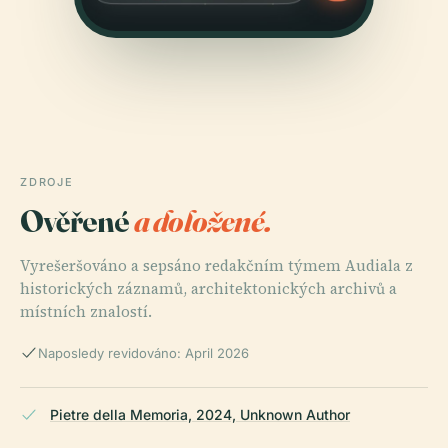
ZDROJE
Ověřené
a doložené.
Vyrešeršováno a sepsáno redakčním týmem Audiala z
historických záznamů, architektonických archivů a
místních znalostí.
Naposledy revidováno: April 2026
Pietre della Memoria, 2024, Unknown Author