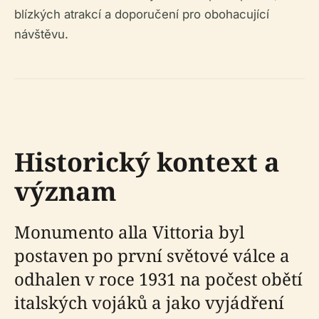
blízkých atrakcí a doporučení pro obohacující
návštěvu.
Historický kontext a
význam
Monumento alla Vittoria byl
postaven po první světové válce a
odhalen v roce 1931 na počest obětí
italských vojáků a jako vyjádření