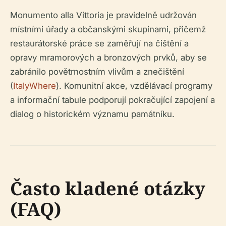
Monumento alla Vittoria je pravidelně udržován
místními úřady a občanskými skupinami, přičemž
restaurátorské práce se zaměřují na čištění a
opravy mramorových a bronzových prvků, aby se
zabránilo povětrnostním vlivům a znečištění
(
ItalyWhere
). Komunitní akce, vzdělávací programy
a informační tabule podporují pokračující zapojení a
dialog o historickém významu památníku.
Často kladené otázky
(FAQ)