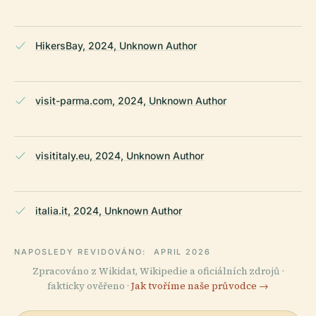
HikersBay, 2024, Unknown Author
visit-parma.com, 2024, Unknown Author
visititaly.eu, 2024, Unknown Author
italia.it, 2024, Unknown Author
NAPOSLEDY REVIDOVÁNO:
APRIL 2026
Zpracováno z Wikidat, Wikipedie a oficiálních zdrojů ·
fakticky ověřeno ·
Jak tvoříme naše průvodce →