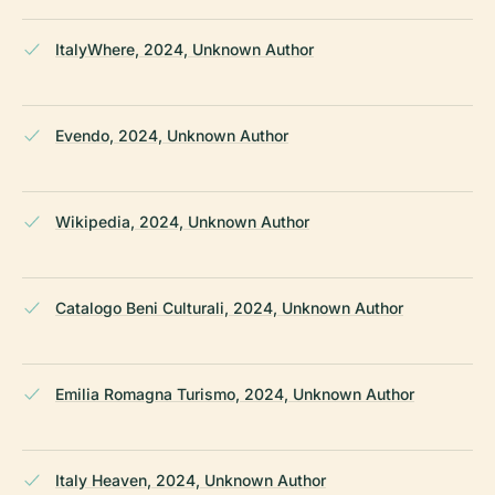
ItalyWhere, 2024, Unknown Author
Evendo, 2024, Unknown Author
Wikipedia, 2024, Unknown Author
Catalogo Beni Culturali, 2024, Unknown Author
Emilia Romagna Turismo, 2024, Unknown Author
Italy Heaven, 2024, Unknown Author