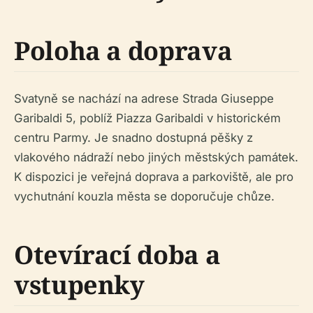
Poloha a doprava
Svatyně se nachází na adrese Strada Giuseppe
Garibaldi 5, poblíž Piazza Garibaldi v historickém
centru Parmy. Je snadno dostupná pěšky z
vlakového nádraží nebo jiných městských památek.
K dispozici je veřejná doprava a parkoviště, ale pro
vychutnání kouzla města se doporučuje chůze.
Otevírací doba a
vstupenky