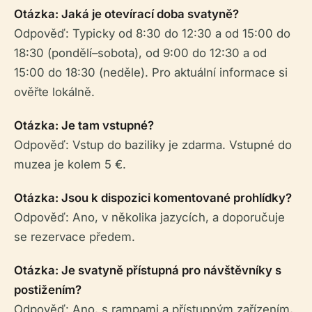
Otázka: Jaká je otevírací doba svatyně?
Odpověď: Typicky od 8:30 do 12:30 a od 15:00 do
18:30 (pondělí–sobota), od 9:00 do 12:30 a od
15:00 do 18:30 (neděle). Pro aktuální informace si
ověřte lokálně.
Otázka: Je tam vstupné?
Odpověď: Vstup do baziliky je zdarma. Vstupné do
muzea je kolem 5 €.
Otázka: Jsou k dispozici komentované prohlídky?
Odpověď: Ano, v několika jazycích, a doporučuje
se rezervace předem.
Otázka: Je svatyně přístupná pro návštěvníky s
postižením?
Odpověď: Ano, s rampami a přístupným zařízením,