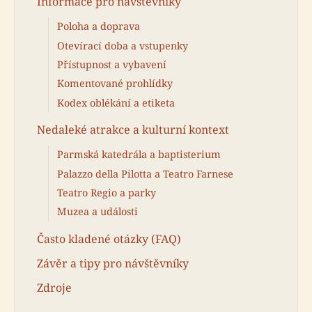
Informace pro návštěvníky
Poloha a doprava
Otevírací doba a vstupenky
Přístupnost a vybavení
Komentované prohlídky
Kodex oblékání a etiketa
Nedaleké atrakce a kulturní kontext
Parmská katedrála a baptisterium
Palazzo della Pilotta a Teatro Farnese
Teatro Regio a parky
Muzea a události
Často kladené otázky (FAQ)
Závěr a tipy pro návštěvníky
Zdroje