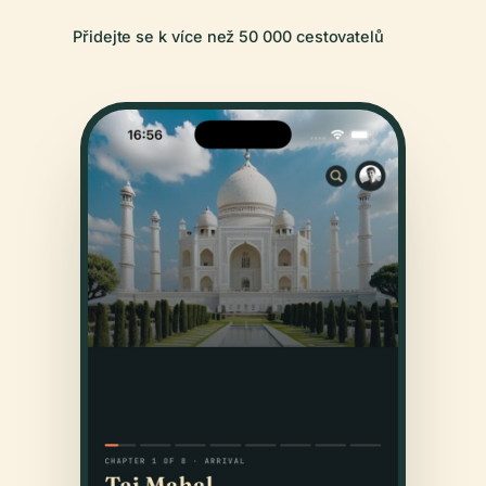
Přidejte se k více než 50 000 cestovatelů