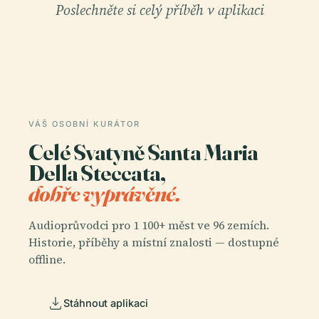
Poslechněte si celý příběh v aplikaci
VÁŠ OSOBNÍ KURÁTOR
Celé Svatyně Santa Maria
Della Steccata,
dobře vyprávěné.
Audioprůvodci pro 1 100+ měst ve 96 zemích.
Historie, příběhy a místní znalosti — dostupné
offline.
Stáhnout aplikaci