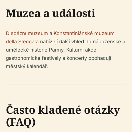
Muzea a události
Diecézní muzeum
a
Konstantiniánské muzeum
della Steccata
nabízejí další vhled do náboženské a
umělecké historie Parmy. Kulturní akce,
gastronomické festivaly a koncerty obohacují
městský kalendář.
Často kladené otázky
(FAQ)