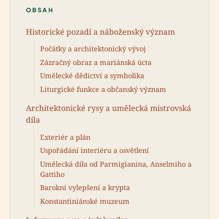
OBSAH
Historické pozadí a náboženský význam
Počátky a architektonický vývoj
Zázračný obraz a mariánská úcta
Umělecké dědictví a symbolika
Liturgické funkce a občanský význam
Architektonické rysy a umělecká mistrovská
díla
Exteriér a plán
Uspořádání interiéru a osvětlení
Umělecká díla od Parmigianina, Anselmiho a
Gattiho
Barokní vylepšení a krypta
Konstantiniánské muzeum