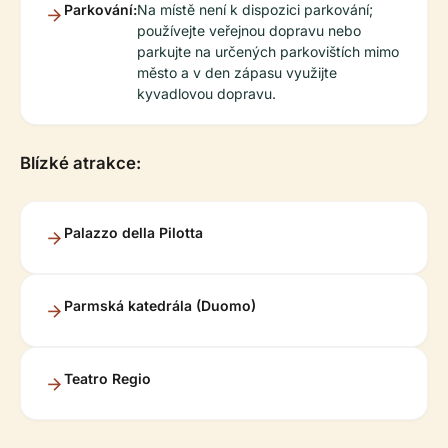
Parkování:
Na místě není k dispozici parkování;
používejte veřejnou dopravu nebo
parkujte na určených parkovištích mimo
město a v den zápasu využijte
kyvadlovou dopravu.
Blízké atrakce:
Palazzo della Pilotta
Parmská katedrála (Duomo)
Teatro Regio