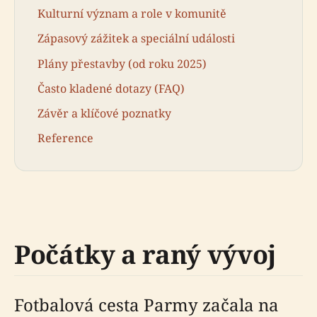
Kulturní význam a role v komunitě
Zápasový zážitek a speciální události
Plány přestavby (od roku 2025)
Často kladené dotazy (FAQ)
Závěr a klíčové poznatky
Reference
Počátky a raný vývoj
Fotbalová cesta Parmy začala na