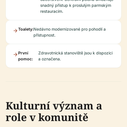
snadný přístup k proslulým parmským
restauracím.
Toalety:
Nedávno modernizované pro pohodlí a
přístupnost.
První
Zdravotnická stanoviště jsou k dispozici
pomoc:
a označena.
Kulturní význam a
role v komunitě