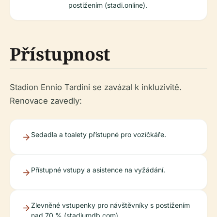
postižením (stadi.online).
Přístupnost
Stadion Ennio Tardini se zavázal k inkluzivitě.
Renovace zavedly:
Sedadla a toalety přístupné pro vozíčkáře.
Přístupné vstupy a asistence na vyžádání.
Zlevněné vstupenky pro návštěvníky s postižením
nad 70 % (stadiumdb.com).