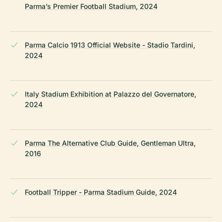
Parma’s Premier Football Stadium, 2024
Parma Calcio 1913 Official Website - Stadio Tardini,
2024
Italy Stadium Exhibition at Palazzo del Governatore,
2024
Parma The Alternative Club Guide, Gentleman Ultra,
2016
Football Tripper - Parma Stadium Guide, 2024