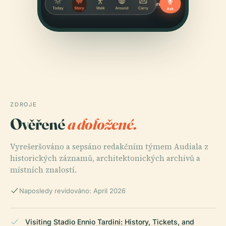
ZDROJE
Ověřené
a doložené.
Vyrešeršováno a sepsáno redakčním týmem Audiala z
historických záznamů, architektonických archivů a
místních znalostí.
Naposledy revidováno: April 2026
Visiting Stadio Ennio Tardini: History, Tickets, and