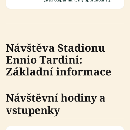
Návštěva Stadionu
Ennio Tardini:
Základní informace
Návštěvní hodiny a
vstupenky