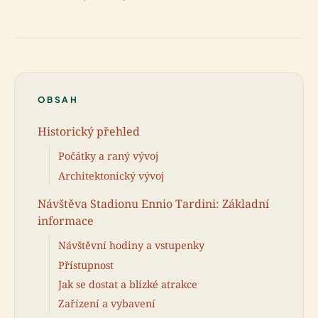
OBSAH
Historický přehled
Počátky a raný vývoj
Architektonický vývoj
Návštěva Stadionu Ennio Tardini: Základní
informace
Návštěvní hodiny a vstupenky
Přístupnost
Jak se dostat a blízké atrakce
Zařízení a vybavení