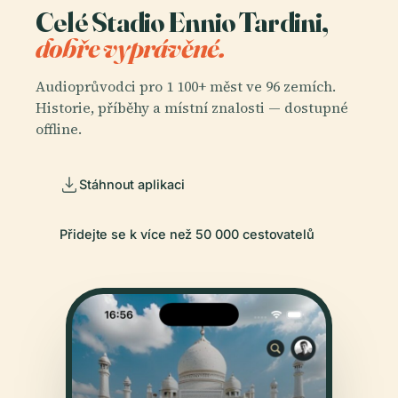
Celé Stadio Ennio Tardini,
dobře vyprávěné.
Audioprůvodci pro 1 100+ měst ve 96 zemích.
Historie, příběhy a místní znalosti — dostupné
offline.
Stáhnout aplikaci
Přidejte se k více než 50 000 cestovatelů