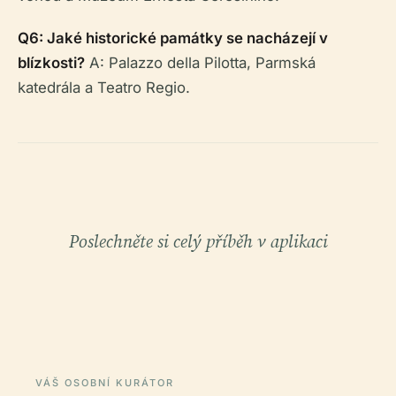
Q6: Jaké historické památky se nacházejí v
blízkosti?
A: Palazzo della Pilotta, Parmská
katedrála a Teatro Regio.
Poslechněte si celý příběh v aplikaci
VÁŠ OSOBNÍ KURÁTOR