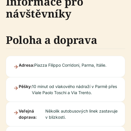
Informace pro
návštěvníky
Poloha a doprava
Adresa:
Piazza Filippo Corridoni, Parma, Itálie.
Pěšky:
10 minut od vlakového nádraží v Parmě přes
Viale Paolo Toschi a Via Trento.
Veřejná
Několik autobusových linek zastavuje
doprava:
v blízkosti.