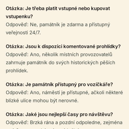
Otázka: Je třeba platit vstupné nebo kupovat
vstupenku?
Odpověď: Ne, památník je zdarma a přístupný
veřejnosti 24/7.
Otázka: Jsou k dispozici komentované prohlídky?
Odpověď: Ano, několik místních provozovatelů
zahrnuje památník do svých historických pěších
prohlídek.
Otázka: Je památník přístupný pro vozíčkáře?
Odpověď: Ano, náměstí je přístupné, ačkoli některé
blízké ulice mohou být nerovné.
Otázka: Jaké jsou nejlepší časy pro návštěvu?
Odpověď: Brzká rána a pozdní odpoledne, zejména