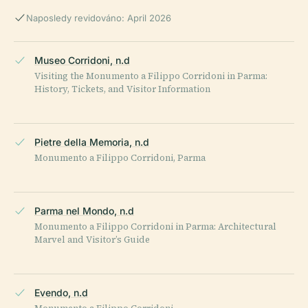
Naposledy revidováno: April 2026
Museo Corridoni, n.d
Visiting the Monumento a Filippo Corridoni in Parma:
History, Tickets, and Visitor Information
Pietre della Memoria, n.d
Monumento a Filippo Corridoni, Parma
Parma nel Mondo, n.d
Monumento a Filippo Corridoni in Parma: Architectural
Marvel and Visitor’s Guide
Evendo, n.d