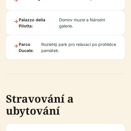
Palazzo della
Domov muzeí a Národní
Pilotta:
galerie.
Parco
Rozlehlý park pro relaxaci po prohlídce
Ducale:
památek.
Stravování a
ubytování