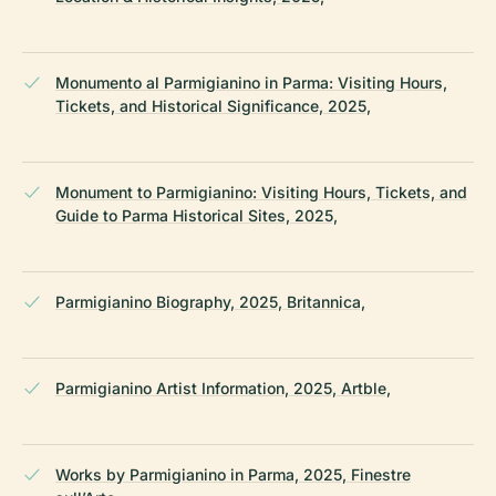
Monumento al Parmigianino in Parma: Visiting Hours,
Tickets, and Historical Significance, 2025,
Monument to Parmigianino: Visiting Hours, Tickets, and
Guide to Parma Historical Sites, 2025,
Parmigianino Biography, 2025, Britannica,
Parmigianino Artist Information, 2025, Artble,
Works by Parmigianino in Parma, 2025, Finestre