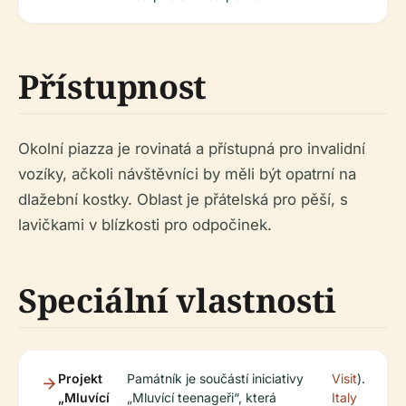
Přístupnost
Okolní piazza je rovinatá a přístupná pro invalidní
vozíky, ačkoli návštěvníci by měli být opatrní na
dlažební kostky. Oblast je přátelská pro pěší, s
lavičkami v blízkosti pro odpočinek.
Speciální vlastnosti
Projekt
Památník je součástí iniciativy
Visit
).
„Mluvící
„Mluvící teenageři“, která
Italy