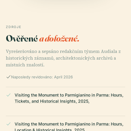
ZDROJE
Ověřené
a doložené.
Vyrešeršováno a sepsáno redakčním týmem Audiala z
historických záznamů, architektonických archivů a
místních znalostí.
Naposledy revidováno: April 2026
Visiting the Monument to Parmigianino in Parma: Hours,
Tickets, and Historical Insights, 2025,
Visiting the Monument to Parmigianino in Parma: Hours,
Location & Historical Insights, 2025,