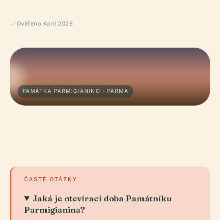
Ověřeno April 2026
PAMÁTKA PARMIGIANINO · PARMA
ČASTÉ OTÁZKY
Jaká je otevírací doba Památníku
Parmigianina?