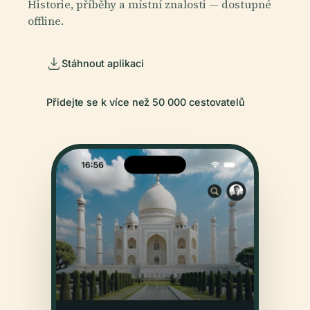
Historie, příběhy a místní znalosti — dostupné
offline.
Stáhnout aplikaci
Přidejte se k více než 50 000 cestovatelů