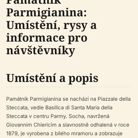
Parmigianina:
Umístění, rysy a
informace pro
návštěvníky
Umístění a popis
Památník Parmigianina se nachází na Piazzale della
Steccata, vedle Basilica di Santa Maria della
Steccata v centru Parmy. Socha, navržená
Giovannim Chiericim a slavnostně odhalená v roce
1879, je vyrobena z bílého mramoru a zobrazuje