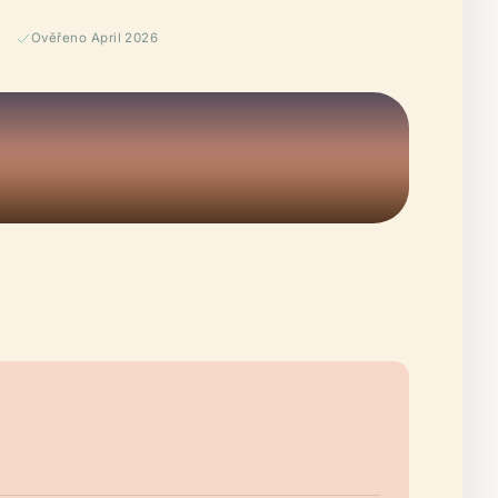
Ověřeno April 2026