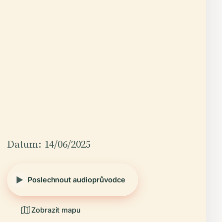
Datum: 14/06/2025
Poslechnout audioprůvodce
Zobrazit mapu