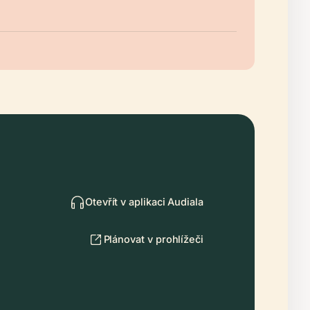
Otevřít v aplikaci Audiala
Plánovat v prohlížeči