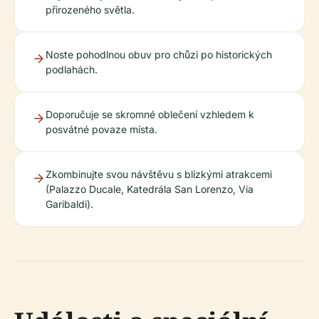
přirozeného světla.
Noste pohodlnou obuv pro chůzi po historických
podlahách.
Doporučuje se skromné oblečení vzhledem k
posvátné povaze místa.
Zkombinujte svou návštěvu s blízkými atrakcemi
(Palazzo Ducale, Katedrála San Lorenzo, Via
Garibaldi).