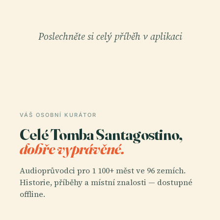
Poslechněte si celý příběh v aplikaci
VÁŠ OSOBNÍ KURÁTOR
Celé Tomba Santagostino,
dobře vyprávěné.
Audioprůvodci pro 1 100+ měst ve 96 zemích.
Historie, příběhy a místní znalosti — dostupné
offline.