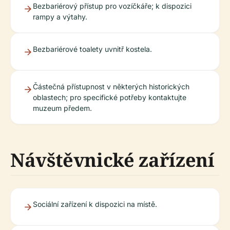
Bezbariérový přístup pro vozíčkáře; k dispozici
rampy a výtahy.
Bezbariérové toalety uvnitř kostela.
Částečná přístupnost v některých historických
oblastech; pro specifické potřeby kontaktujte
muzeum předem.
Návštěvnické zařízení
Sociální zařízení k dispozici na místě.