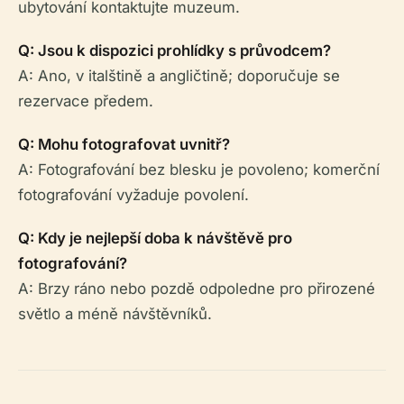
ubytování kontaktujte muzeum.
Q: Jsou k dispozici prohlídky s průvodcem?
A: Ano, v italštině a angličtině; doporučuje se
rezervace předem.
Q: Mohu fotografovat uvnitř?
A: Fotografování bez blesku je povoleno; komerční
fotografování vyžaduje povolení.
Q: Kdy je nejlepší doba k návštěvě pro
fotografování?
A: Brzy ráno nebo pozdě odpoledne pro přirozené
světlo a méně návštěvníků.