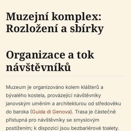
Muzejní komplex:
Rozložení a sbírky
Organizace a tok
návštěvníků
Muzeum je organizováno kolem klášterů a
bývalého kostela, provázející návštěvníky
janovským uměním a architekturou od středověku
do baroka (
Guida di Genova
). Trasa je částečně
přístupná pro návštěvníky se smyslovým
postižením; k dispozici jsou bezbariérové toalety.