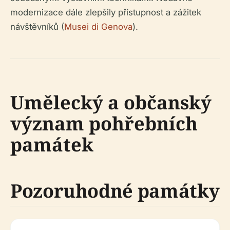
modernizace dále zlepšily přístupnost a zážitek
návštěvníků (
Musei di Genova
).
Umělecký a občanský
význam pohřebních
památek
Pozoruhodné památky