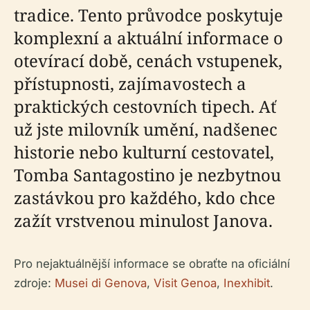
tradice. Tento průvodce poskytuje
komplexní a aktuální informace o
otevírací době, cenách vstupenek,
přístupnosti, zajímavostech a
praktických cestovních tipech. Ať
už jste milovník umění, nadšenec
historie nebo kulturní cestovatel,
Tomba Santagostino je nezbytnou
zastávkou pro každého, kdo chce
zažít vrstvenou minulost Janova.
Pro nejaktuálnější informace se obraťte na oficiální
zdroje:
Musei di Genova
,
Visit Genoa
,
Inexhibit
.