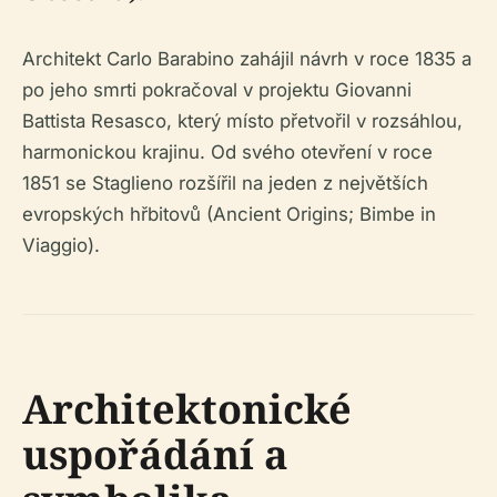
Architekt Carlo Barabino zahájil návrh v roce 1835 a
po jeho smrti pokračoval v projektu Giovanni
Battista Resasco, který místo přetvořil v rozsáhlou,
harmonickou krajinu. Od svého otevření v roce
1851 se Staglieno rozšířil na jeden z největších
evropských hřbitovů (Ancient Origins; Bimbe in
Viaggio).
Architektonické
uspořádání a