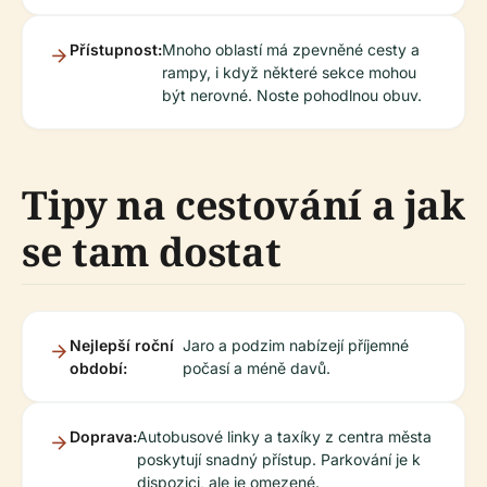
Přístupnost:
Mnoho oblastí má zpevněné cesty a
rampy, i když některé sekce mohou
být nerovné. Noste pohodlnou obuv.
Tipy na cestování a jak
se tam dostat
Nejlepší roční
Jaro a podzim nabízejí příjemné
období:
počasí a méně davů.
Doprava:
Autobusové linky a taxíky z centra města
poskytují snadný přístup. Parkování je k
dispozici, ale je omezené.