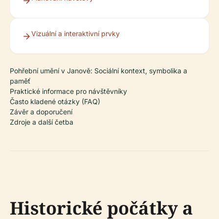
Vizuální a interaktivní prvky
Pohřební umění v Janově: Sociální kontext, symbolika a
paměť
Praktické informace pro návštěvníky
Často kladené otázky (FAQ)
Závěr a doporučení
Zdroje a další četba
Historické počátky a