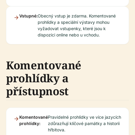
Vstupné:
Obecný vstup je zdarma. Komentované
prohlídky a speciální výstavy mohou
vyžadovat vstupenky, které jsou k
dispozici online nebo u vchodu.
Komentované
prohlídky a
přístupnost
Komentované
Pravidelné prohlídky ve více jazycích
prohlídky:
zdůrazňují klíčové památky a historii
hřbitova.