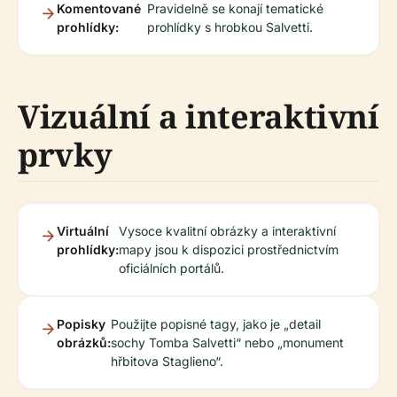
Komentované
Pravidelně se konají tematické
prohlídky:
prohlídky s hrobkou Salvetti.
Vizuální a interaktivní
prvky
Virtuální
Vysoce kvalitní obrázky a interaktivní
prohlídky:
mapy jsou k dispozici prostřednictvím
oficiálních portálů.
Popisky
Použijte popisné tagy, jako je „detail
obrázků:
sochy Tomba Salvetti“ nebo „monument
hřbitova Staglieno“.