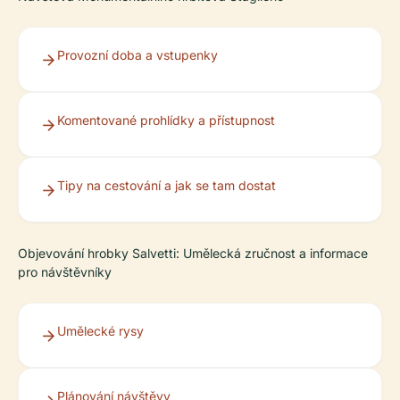
Provozní doba a vstupenky
Komentované prohlídky a přístupnost
Tipy na cestování a jak se tam dostat
Objevování hrobky Salvetti: Umělecká zručnost a informace
pro návštěvníky
Umělecké rysy
Plánování návštěvy