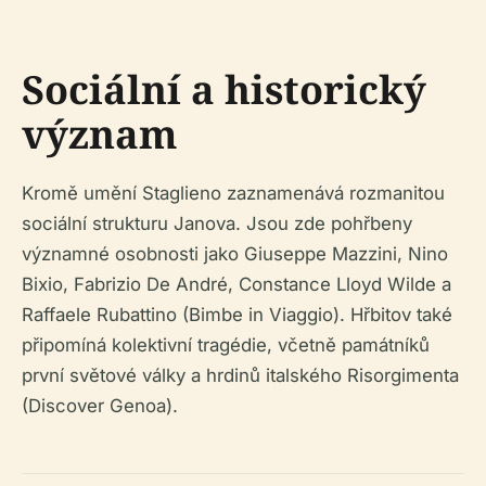
Sociální a historický
význam
Kromě umění Staglieno zaznamenává rozmanitou
sociální strukturu Janova. Jsou zde pohřbeny
významné osobnosti jako Giuseppe Mazzini, Nino
Bixio, Fabrizio De André, Constance Lloyd Wilde a
Raffaele Rubattino (Bimbe in Viaggio). Hřbitov také
připomíná kolektivní tragédie, včetně památníků
první světové války a hrdinů italského Risorgimenta
(Discover Genoa).