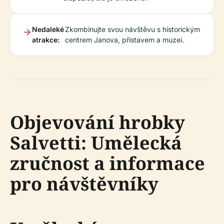
Nedaleké
Zkombinujte svou návštěvu s historickým
atrakce:
centrem Janova, přístavem a muzei.
Objevování hrobky
Salvetti: Umělecká
zručnost a informace
pro návštěvníky