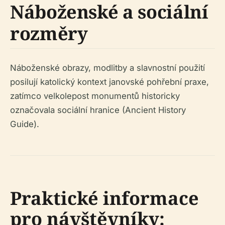
Náboženské a sociální
rozměry
Náboženské obrazy, modlitby a slavnostní použití
posilují katolický kontext janovské pohřební praxe,
zatímco velkolepost monumentů historicky
označovala sociální hranice (Ancient History
Guide).
Praktické informace
pro návštěvníky: