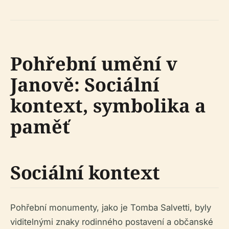
Pohřební umění v
Janově: Sociální
kontext, symbolika a
paměť
Sociální kontext
Pohřební monumenty, jako je Tomba Salvetti, byly
viditelnými znaky rodinného postavení a občanské